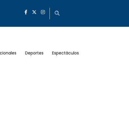
cionales
Deportes
Espectáculos