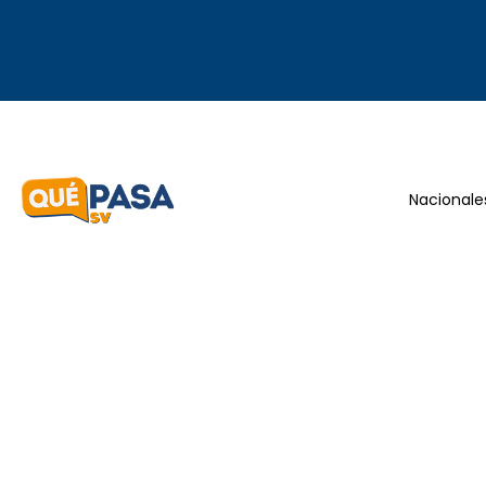
Nacionale