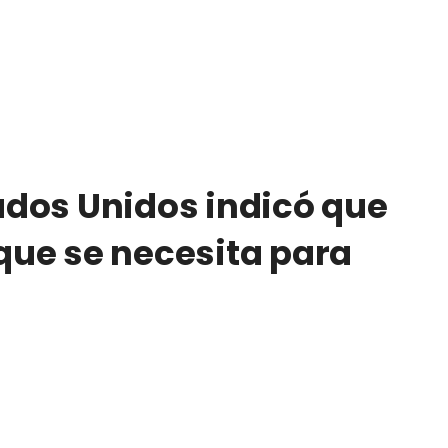
dos Unidos indicó que
 que se necesita para