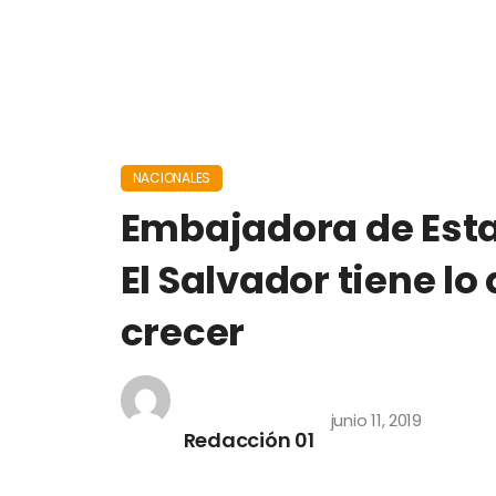
NACIONALES
Embajadora de Esta
El Salvador tiene lo
crecer
junio 11, 2019
Redacción 01