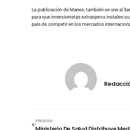
La publicación de Manes, también se une al lla
para que inversionistas extranjeros instalen
país de competir en los mercados internaciona
Redacció
PREVIOUS