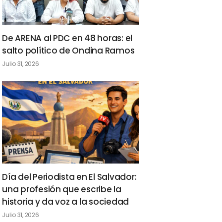
De ARENA al PDC en 48 horas: el
salto político de Ondina Ramos
Julio 31, 2026
Día del Periodista en El Salvador:
una profesión que escribe la
historia y da voz a la sociedad
Julio 31, 2026