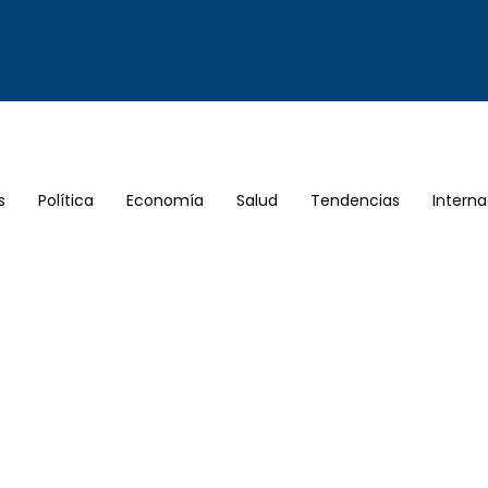
s
Política
Economía
Salud
Tendencias
Interna