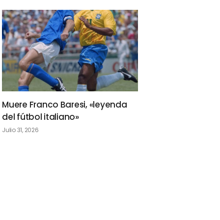
Muere Franco Baresi, «leyenda
del fútbol italiano»
Julio 31, 2026