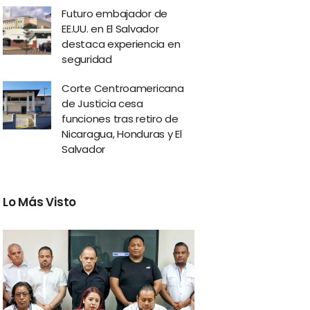
Futuro embajador de
EE.UU. en El Salvador
destaca experiencia en
seguridad
Corte Centroamericana
de Justicia cesa
funciones tras retiro de
Nicaragua, Honduras y El
Salvador
Lo Más Visto