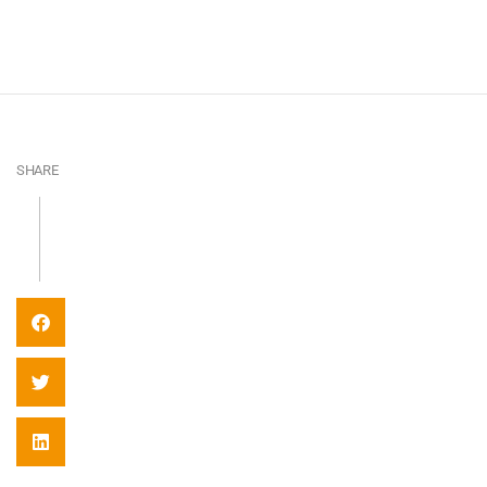
SHARE