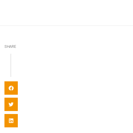
SHARE