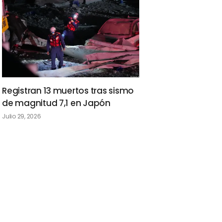
Registran 13 muertos tras sismo
de magnitud 7,1 en Japón
Julio 29, 2026