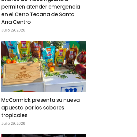
permiten atender emergencia
en el Cerro Tecana de Santa
Ana Centro
Julio 29, 2026
McCormick presenta su nueva
apuesta por los sabores
tropicales
Julio 29, 2026