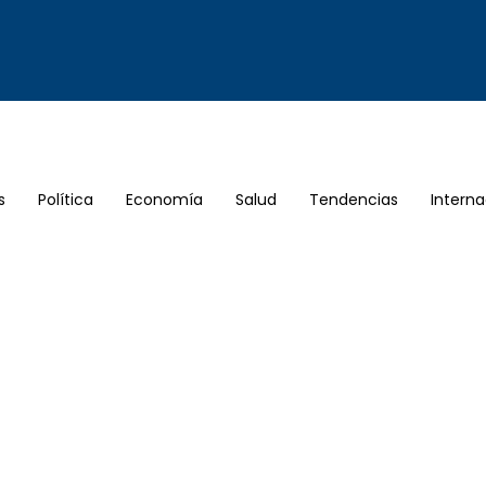
s
Política
Economía
Salud
Tendencias
Interna