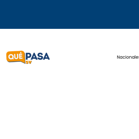
Nacionale