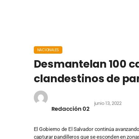
NACIONALES
Desmantelan 100 
clandestinos de pa
junio 13, 2022
Redacción 02
El Gobierno de El Salvador continúa avanzando 
capturar pandilleros que se esconden en zo