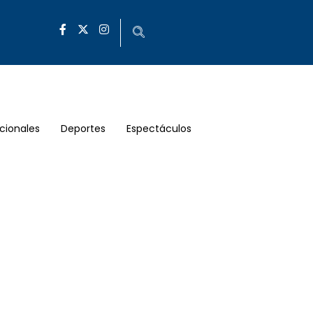
cionales
Deportes
Espectáculos