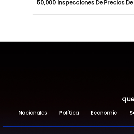
que
Nacionales
Política
Economía
S