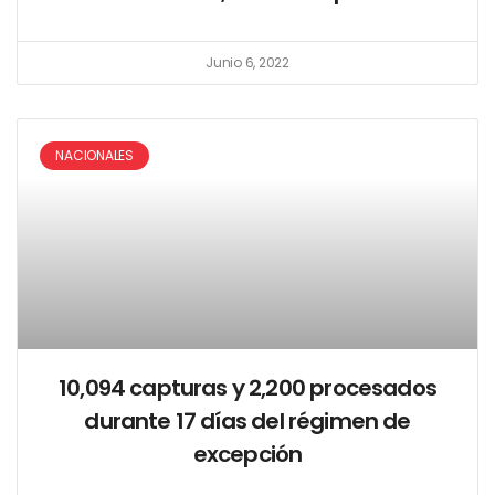
Junio 6, 2022
NACIONALES
10,094 capturas y 2,200 procesados
durante 17 días del régimen de
excepción