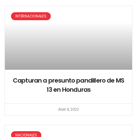
INTERNACIONALES
Capturan a presunto pandillero de MS
13 en Honduras
Abril 4, 2022
NACIONALES