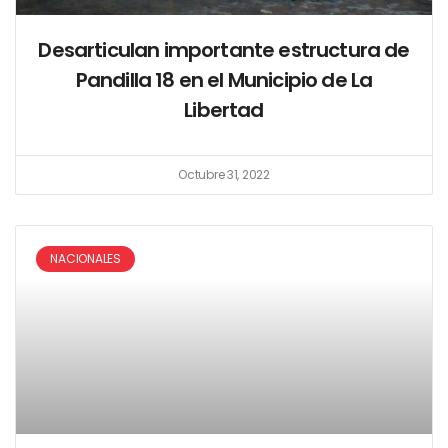
Desarticulan importante estructura de
Pandilla 18 en el Municipio de La
Libertad
Octubre 31, 2022
NACIONALES