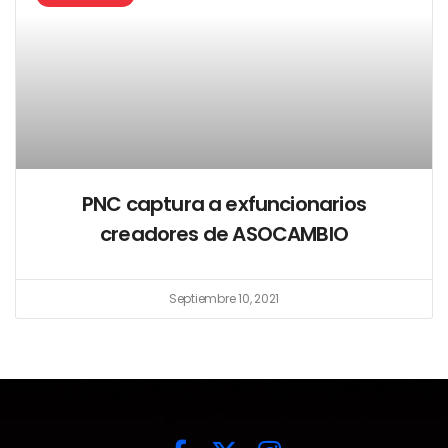
PNC captura a exfuncionarios
creadores de ASOCAMBIO
Septiembre 10, 2021