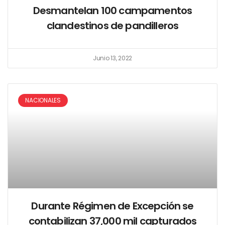
Desmantelan 100 campamentos
clandestinos de pandilleros
Junio 13, 2022
NACIONALES
Durante Régimen de Excepción se
contabilizan 37,000 mil capturados