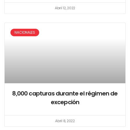
Abril 12, 2022
NACIONALES
8,000 capturas durante el régimen de
excepción
Abril 8, 2022