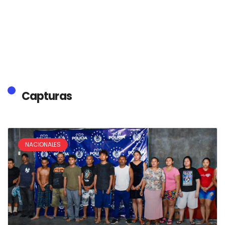
Capturas
NACIONALES