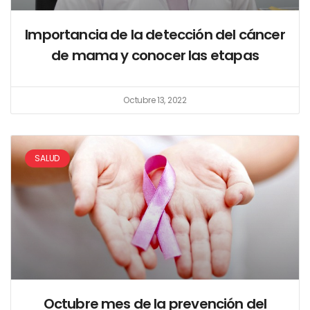
Importancia de la detección del cáncer
de mama y conocer las etapas
Octubre 13, 2022
SALUD
Octubre mes de la prevención del