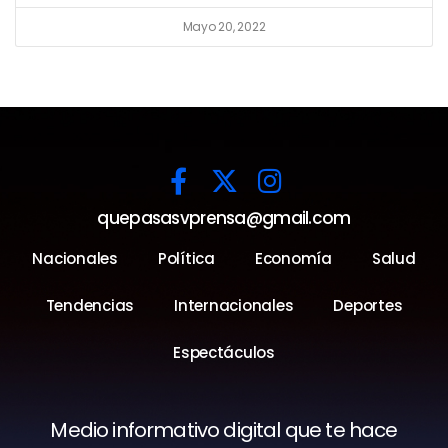
Mayo 20, 2022
quepasasvprensa@gmail.com
Nacionales
Política
Economía
Salud
Tendencias
Internacionales
Deportes
Espectáculos
Medio informativo digital que te hace