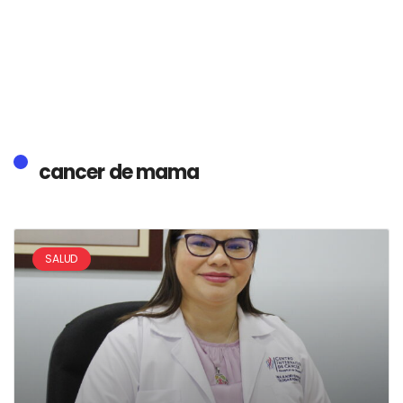
cancer de mama
SALUD