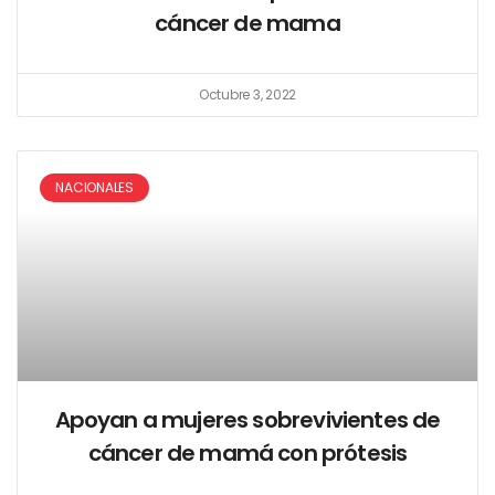
cáncer de mama
Octubre 3, 2022
NACIONALES
Apoyan a mujeres sobrevivientes de
cáncer de mamá con prótesis