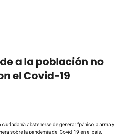
ide a la población no
on el Covid-19
 la ciudadanía abstenerse de generar “pánico, alarma y
nera sobre la pandemia del Covid-19 en el país.