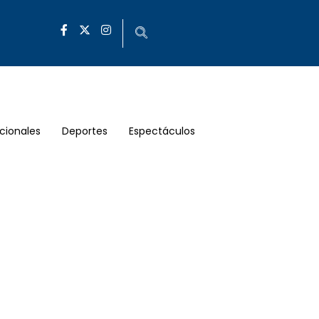
cionales
Deportes
Espectáculos