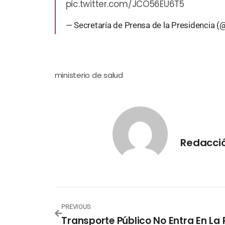
pic.twitter.com/JCO56EU6T5
— Secretaría de Prensa de la Presidencia
ministerio de salud
Redacci
PREVIOUS