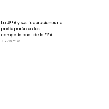
La UEFA y sus federaciones no
participarán en las
competiciones de la FIFA
Julio 30, 2026