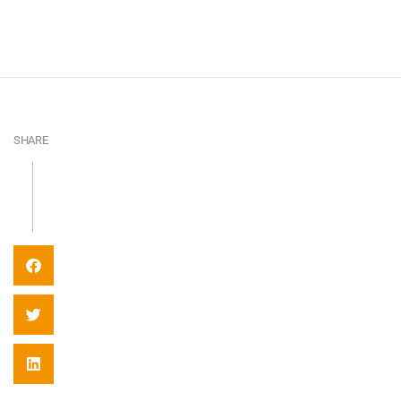
SHARE