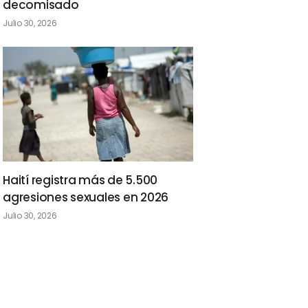
decomisado
Julio 30, 2026
Haití registra más de 5.500
agresiones sexuales en 2026
Julio 30, 2026