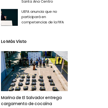
Santa Ana Centro
UEFA anuncia que no
participará en
competencias de la FIFA
Lo Más Visto
Marina de El Salvador entrega
cargamento de cocaína