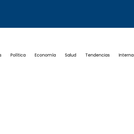
s
Política
Economía
Salud
Tendencias
Interna