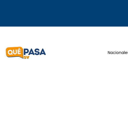
Nacionale