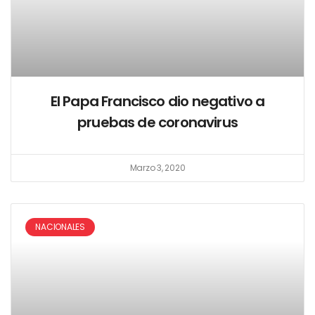
El Papa Francisco dio negativo a
pruebas de coronavirus
Marzo 3, 2020
NACIONALES