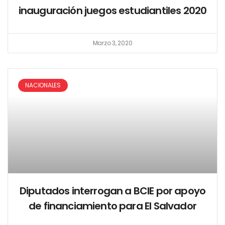
inauguración juegos estudiantiles 2020
Marzo 3, 2020
NACIONALES
Diputados interrogan a BCIE por apoyo
de financiamiento para El Salvador