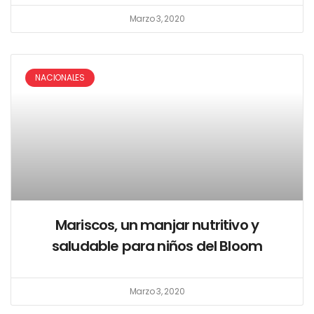
Marzo 3, 2020
NACIONALES
Mariscos, un manjar nutritivo y
saludable para niños del Bloom
Marzo 3, 2020