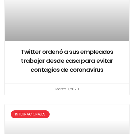
Twitter ordenó a sus empleados
trabajar desde casa para evitar
contagios de coronavirus
Marzo 3, 2020
INTERNACIONALES