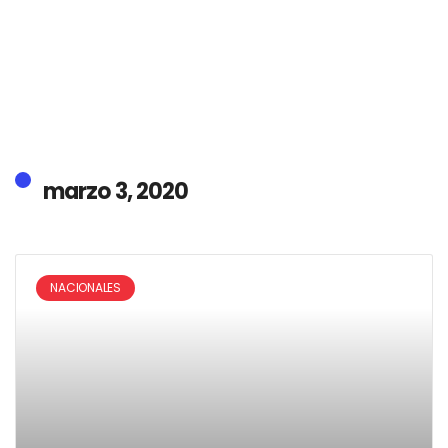
marzo 3, 2020
NACIONALES