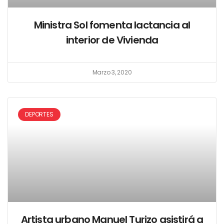
Ministra Sol fomenta lactancia al
interior de Vivienda
Marzo 3, 2020
DEPORTES
Artista urbano Manuel Turizo asistirá a