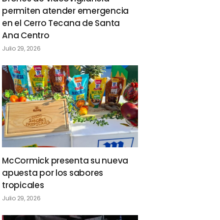
permiten atender emergencia
en el Cerro Tecana de Santa
Ana Centro
Julio 29, 2026
McCormick presenta su nueva
apuesta por los sabores
tropicales
Julio 29, 2026