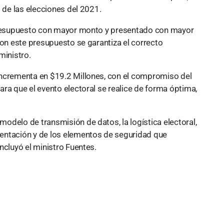
o de las elecciones del 2021.
 presupuesto con mayor monto y presentado con mayor
Con este presupuesto se garantiza el correcto
ministro.
incrementa en $19.2 Millones, con el compromiso del
ra que el evento electoral se realice de forma óptima,
odelo de transmisión de datos, la logística electoral,
entación y de los elementos de seguridad que
ncluyó el ministro Fuentes.