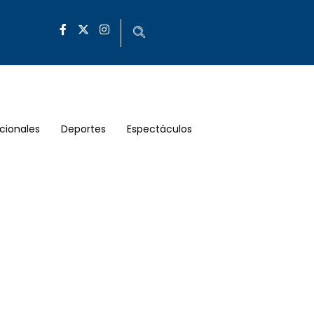
cionales
Deportes
Espectáculos