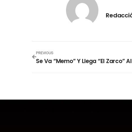
Redacció
PREVIOUS