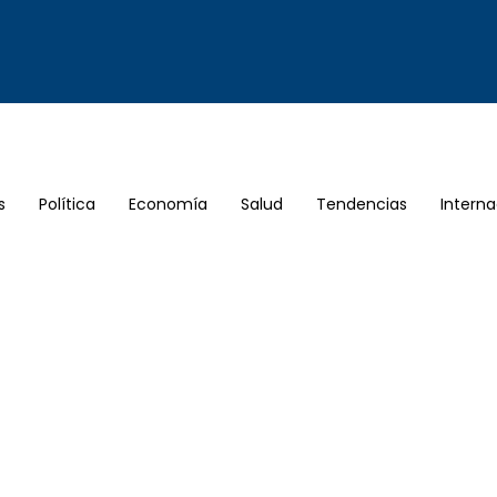
s
Política
Economía
Salud
Tendencias
Interna