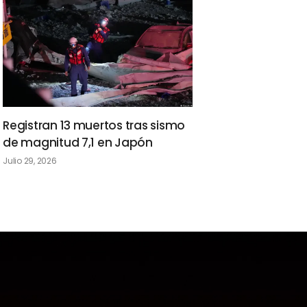
Registran 13 muertos tras sismo
de magnitud 7,1 en Japón
Julio 29, 2026