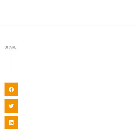
SHARE