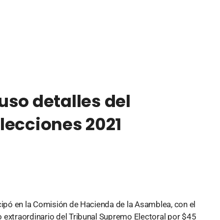
so detalles del
lecciones 2021
cipó en la Comisión de Hacienda de la Asamblea, con el
 extraordinario del Tribunal Supremo Electoral por $45