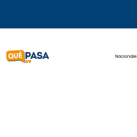
Nacionale