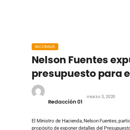
NACIONALES
Nelson Fuentes expu
presupuesto para e
marzo 3, 2020
Redacción 01
El Ministro de Hacienda, Nelson Fuentes, parti
propósito de exponer detalles del Presupuesto