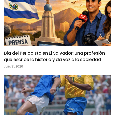
Día del Periodista en El Salvador: una profesión
que escribe la historia y da voz a la sociedad
Julio 31, 2026