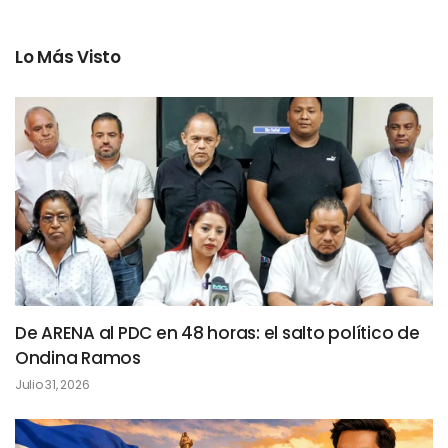
Lo Más Visto
De ARENA al PDC en 48 horas: el salto político de
Ondina Ramos
Julio 31, 2026