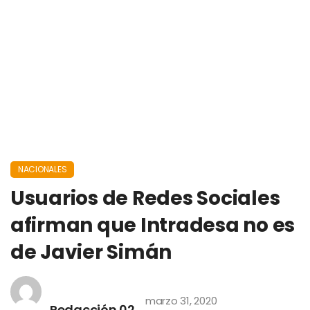
NACIONALES
Usuarios de Redes Sociales
afirman que Intradesa no es
de Javier Simán
marzo 31, 2020
Redacción 02