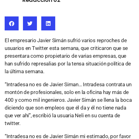
El empresario Javier Simán sufrió varios reproches de
usuarios en Twitter esta semana, que criticaron que se
presentara como propietario de varias empresas, que
han sufrido represalias por la tensa situación política de
la última semana.
“Intradesa no es de Javier Siman… Intradesa contrata un
montón de profesionales, solo en la oficina hay más de
400 y como mil ingenieros. Javier Simán se llena la boca
diciendo que son empleos que él da y él no tiene nada
que ver ahí”, escribió la usuaria Neli en su cuenta de
twitter.
“Intradesa no es de Javier Simán mi estimado, por favor