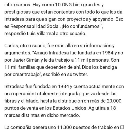
informarnos. Hay como 10 ONG bien grandes y
prestigiosas que están contentas con todo lo que les da
Intradesa para que sigan con proyectos y apoyando. Eso
es Responsabilidad Social. ¡No confundamos!”,
respondió Luis Villarreal a otro usuario.
Carlos, otro usuario, fue más allá en su información y
argumentos. “Amigo Intradesa fue fundada en 1984 y no
por Javier Simán y le da trabajo a 11 mil personas. Son
11 mil familias que dependen de ahí, Dios los bendiga
por crear trabajo”, escribió en su twitter.
Intradesa fue fundada en 1984 y cuenta actualmente con
una operación totalmente integrada, que va desde las
fibras y el hilado, hasta la distribución en más de 20,000
puntos de venta en los Estados Unidos. Aglutina a 18
marcas distintas en dicho mercado.
La compañía genera uno 11,000 puestos de trabajo en El