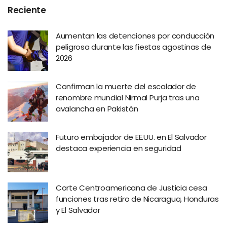
Reciente
Aumentan las detenciones por conducción
peligrosa durante las fiestas agostinas de
2026
Confirman la muerte del escalador de
renombre mundial Nirmal Purja tras una
avalancha en Pakistán
Futuro embajador de EE.UU. en El Salvador
destaca experiencia en seguridad
Corte Centroamericana de Justicia cesa
funciones tras retiro de Nicaragua, Honduras
y El Salvador