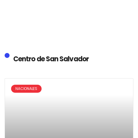
Centro de San Salvador
NACIONALES