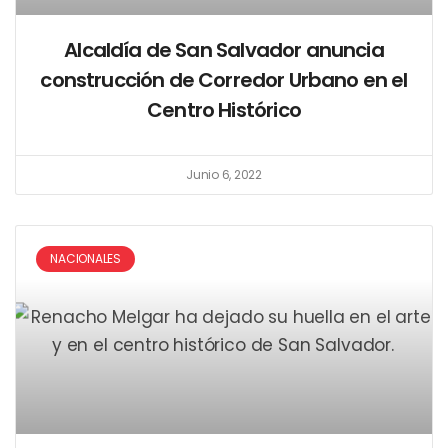
Alcaldía de San Salvador anuncia
construcción de Corredor Urbano en el
Centro Histórico
Junio 6, 2022
NACIONALES