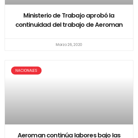
Ministerio de Trabajo aprobó la
continuidad del trabajo de Aeroman
Marzo 26, 2020
NACIONALES
Aeroman continúa labores bajo las