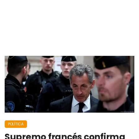
POLÍTICA
Supremo francés confirma