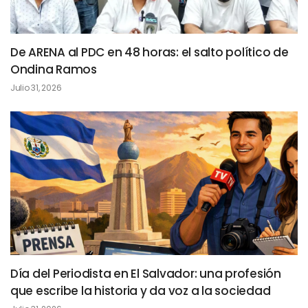
De ARENA al PDC en 48 horas: el salto político de
Ondina Ramos
Julio 31, 2026
Día del Periodista en El Salvador: una profesión
que escribe la historia y da voz a la sociedad