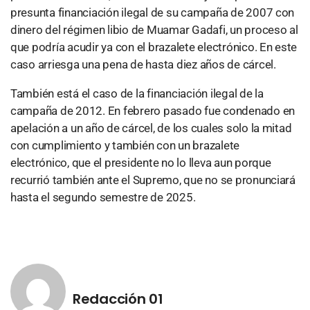
presunta financiación ilegal de su campaña de 2007 con
dinero del régimen libio de Muamar Gadafi, un proceso al
que podría acudir ya con el brazalete electrónico. En este
caso arriesga una pena de hasta diez años de cárcel.
También está el caso de la financiación ilegal de la
campaña de 2012. En febrero pasado fue condenado en
apelación a un año de cárcel, de los cuales solo la mitad
con cumplimiento y también con un brazalete
electrónico, que el presidente no lo lleva aun porque
recurrió también ante el Supremo, que no se pronunciará
hasta el segundo semestre de 2025.
Redacción 01