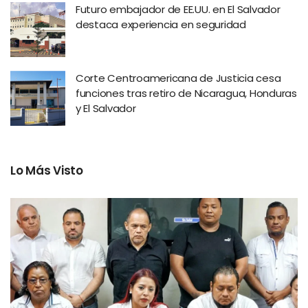
Futuro embajador de EE.UU. en El Salvador
destaca experiencia en seguridad
Corte Centroamericana de Justicia cesa
funciones tras retiro de Nicaragua, Honduras
y El Salvador
Lo Más Visto