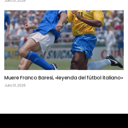
Julio 31, 2026
Muere Franco Baresi, «leyenda del fútbol italiano»
Julio 31, 2026