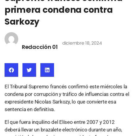
primera condena contra
Sarkozy
diciembre 18, 2024
Redacción 01
El Tribunal Supremo francés confirmó este miércoles la
condena por corrupción y tráfico de influencias contra el
expresidente Nicolas Sarkozy, lo que convierte esa
sentencia en definitiva.
El que fuera inquilino del Elíseo entre 2007 y 2012
deberá llevar un brazalete electrónico durante un año,