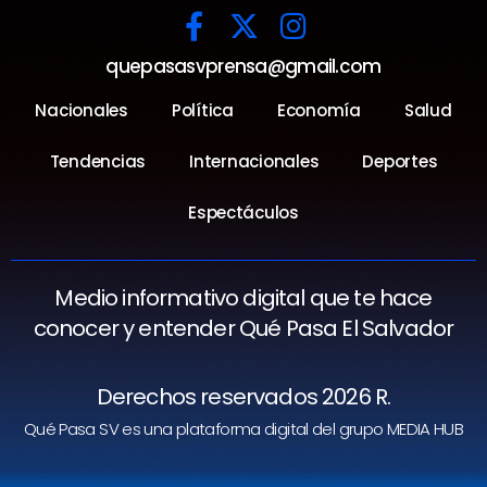
quepasasvprensa@gmail.com
Nacionales
Política
Economía
Salud
Tendencias
Internacionales
Deportes
Espectáculos
Medio informativo digital que te hace
conocer y entender Qué Pasa El Salvador
Derechos reservados 2026 R.
Qué Pasa SV es una plataforma digital del grupo MEDIA HUB