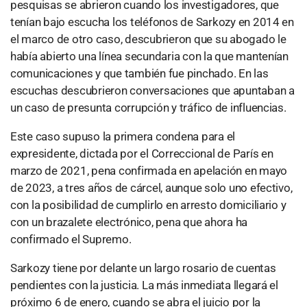
pesquisas se abrieron cuando los investigadores, que
tenían bajo escucha los teléfonos de Sarkozy en 2014 en
el marco de otro caso, descubrieron que su abogado le
había abierto una línea secundaria con la que mantenían
comunicaciones y que también fue pinchado. En las
escuchas descubrieron conversaciones que apuntaban a
un caso de presunta corrupción y tráfico de influencias.
Este caso supuso la primera condena para el
expresidente, dictada por el Correccional de París en
marzo de 2021, pena confirmada en apelación en mayo
de 2023, a tres años de cárcel, aunque solo uno efectivo,
con la posibilidad de cumplirlo en arresto domiciliario y
con un brazalete electrónico, pena que ahora ha
confirmado el Supremo.
Sarkozy tiene por delante un largo rosario de cuentas
pendientes con la justicia. La más inmediata llegará el
próximo 6 de enero, cuando se abra el juicio por la