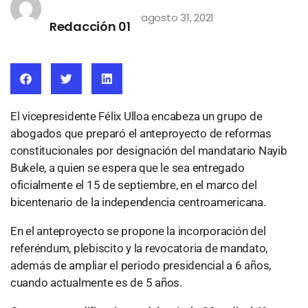
agosto 31, 2021
Redacción 01
El vicepresidente Félix Ulloa encabeza un grupo de
abogados que preparó el anteproyecto de reformas
constitucionales por designación del mandatario Nayib
Bukele, a quien se espera que le sea entregado
oficialmente el 15 de septiembre, en el marco del
bicentenario de la independencia centroamericana.
En el anteproyecto se propone la incorporación del
referéndum, plebiscito y la revocatoria de mandato,
además de ampliar el periodo presidencial a 6 años,
cuando actualmente es de 5 años.