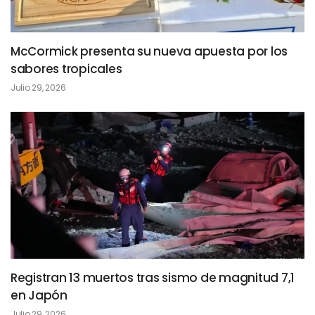
McCormick presenta su nueva apuesta por los
sabores tropicales
Julio 29, 2026
Registran 13 muertos tras sismo de magnitud 7,1
en Japón
Julio 29, 2026