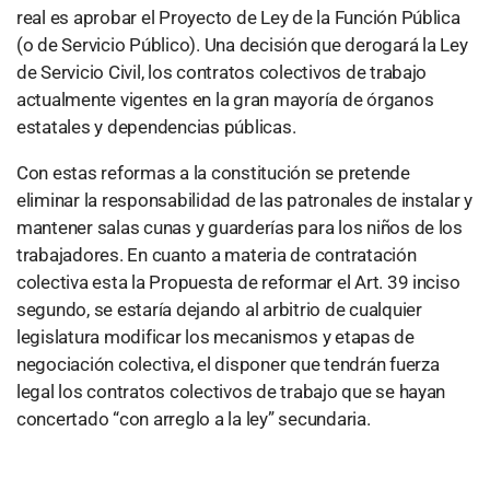
real es aprobar el Proyecto de Ley de la Función Pública
(o de Servicio Público). Una decisión que derogará la Ley
de Servicio Civil, los contratos colectivos de trabajo
actualmente vigentes en la gran mayoría de órganos
estatales y dependencias públicas.
Con estas reformas a la constitución se pretende
eliminar la responsabilidad de las patronales de instalar y
mantener salas cunas y guarderías para los niños de los
trabajadores. En cuanto a materia de contratación
colectiva esta la Propuesta de reformar el Art. 39 inciso
segundo, se estaría dejando al arbitrio de cualquier
legislatura modificar los mecanismos y etapas de
negociación colectiva, el disponer que tendrán fuerza
legal los contratos colectivos de trabajo que se hayan
concertado “con arreglo a la ley” secundaria.