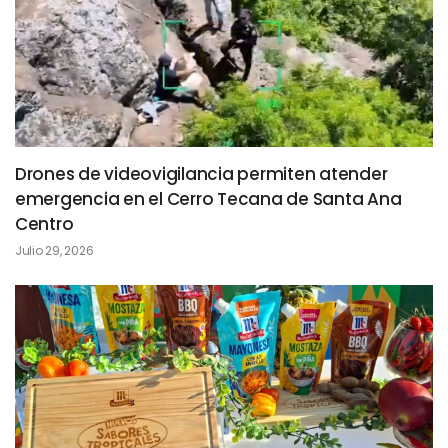
Drones de videovigilancia permiten atender
emergencia en el Cerro Tecana de Santa Ana
Centro
Julio 29, 2026