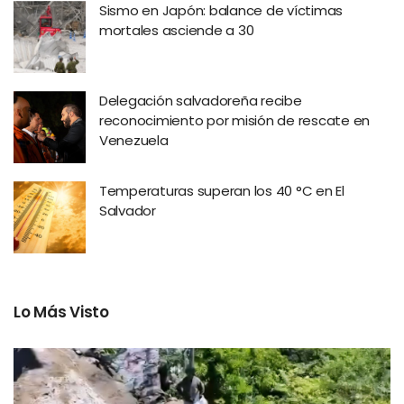
Sismo en Japón: balance de víctimas
mortales asciende a 30
Delegación salvadoreña recibe
reconocimiento por misión de rescate en
Venezuela
Temperaturas superan los 40 °C en El
Salvador
Lo Más Visto