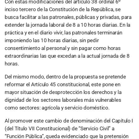
Con estas modificaciones del artículo 38 ordinal 6º
inciso tercero de la Constitución de la República, se
busca facilitar a las patronales, públicas y privadas, para
extender la jornada laboral de 8 a 10 horas diarias. En la
práctica y en el diario vivir, las patronales terminarán
imponiendo las 10 horas diarias, sin pedir
consentimiento al personal y sin pagar como horas
extraordinarias las que excedan a la actual jornada de 8
horas.
Del mismo modo, dentro de la propuesta se pretende
reformar el Artículo 45 constitucional, este pone en
mayor situación de desprotección los derechos y la
dignidad de los sectores laborales más vulnerables
como sectores: agrícola y servicio doméstico.
Al promover este cambio de denominación del Capítulo I
(del Título VII Constitucional) de “Servicio Civil” a
“Función Pública”, queda evidenciado que la pretensión