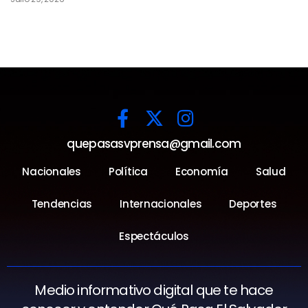
quepasasvprensa@gmail.com
Nacionales
Política
Economía
Salud
Tendencias
Internacionales
Deportes
Espectáculos
Medio informativo digital que te hace