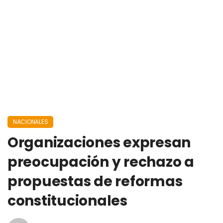
NACIONALES
Organizaciones expresan
preocupación y rechazo a
propuestas de reformas
constitucionales