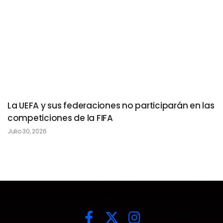
La UEFA y sus federaciones no participarán en las
competiciones de la FIFA
Julio 30, 2026