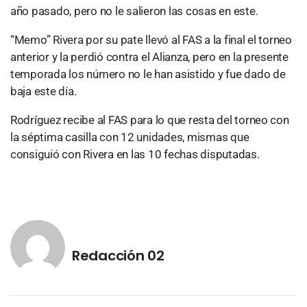
año pasado, pero no le salieron las cosas en este.
“Memo” Rivera por su pate llevó al FAS a la final el torneo
anterior y la perdió contra el Alianza, pero en la presente
temporada los número no le han asistido y fue dado de
baja este día.
Rodríguez recibe al FAS para lo que resta del torneo con
la séptima casilla con 12 unidades, mismas que
consiguió con Rivera en las 10 fechas disputadas.
Redacción 02