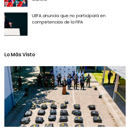
UEFA anuncia que no participará en
competencias de la FIFA
Lo Más Visto