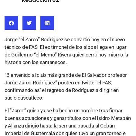
Jorge “el Zarco” Rodríguez se convirtió hoy en el nuevo
técnico de FAS. El ex timonel de los albos llega en lugar
de Guillermo “el Memo” Rivera quien cerró hoy mismo la
historia con los santanecos.
“Bienvenido al club más grande de El Salvador profesor
Jorge Zarco Rodríguez” posteó en twitter el FAS,
confirmando así el regreso de Rodríguez a dirigir en
suelo cuscatleco.
El “Zarco” quien ya se ha hecho un nombre tras firmar
buenas actuaciones y ganar títulos con el Isidro Metapán
y Alianza dirigió hasta la semana pasada al Cobán
Imperial de Guatemala con quien tuvo un gran torneo el