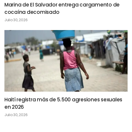
Marina de El Salvador entrega cargamento de
cocaína decomisado
Julio 30, 2026
Haití registra más de 5.500 agresiones sexuales
en 2026
Julio 30, 2026