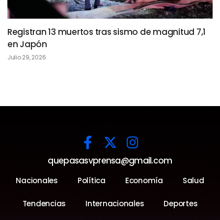
Registran 13 muertos tras sismo de magnitud 7,1
en Japón
Julio 29, 2026
quepasasvprensa@gmail.com
Nacionales
Política
Economía
Salud
Tendencias
Internacionales
Deportes