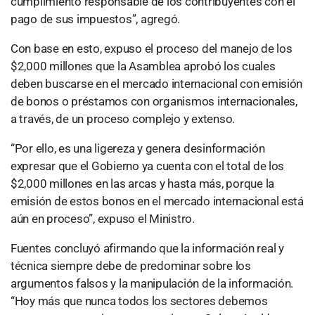
cumplimiento responsable de los contribuyentes con el
pago de sus impuestos”, agregó.
Con base en esto, expuso el proceso del manejo de los
$2,000 millones que la Asamblea aprobó los cuales
deben buscarse en el mercado internacional con emisión
de bonos o préstamos con organismos internacionales,
a través, de un proceso complejo y extenso.
“Por ello, es una ligereza y genera desinformación
expresar que el Gobierno ya cuenta con el total de los
$2,000 millones en las arcas y hasta más, porque la
emisión de estos bonos en el mercado internacional está
aún en proceso”, expuso el Ministro.
Fuentes concluyó afirmando que la información real y
técnica siempre debe de predominar sobre los
argumentos falsos y la manipulación de la información.
“Hoy más que nunca todos los sectores debemos