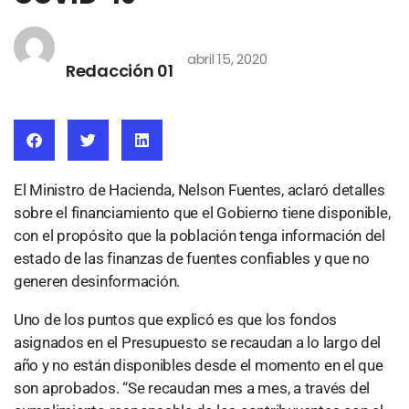
abril 15, 2020
Redacción 01
El Ministro de Hacienda, Nelson Fuentes, aclaró detalles
sobre el financiamiento que el Gobierno tiene disponible,
con el propósito que la población tenga información del
estado de las finanzas de fuentes confiables y que no
generen desinformación.
Uno de los puntos que explicó es que los fondos
asignados en el Presupuesto se recaudan a lo largo del
año y no están disponibles desde el momento en el que
son aprobados. “Se recaudan mes a mes, a través del