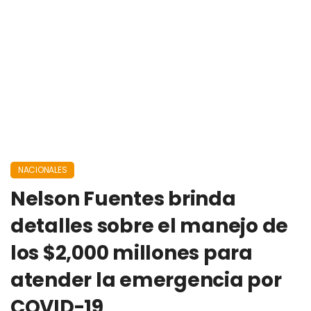
NACIONALES
Nelson Fuentes brinda
detalles sobre el manejo de
los $2,000 millones para
atender la emergencia por
COVID-19