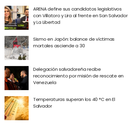
ARENA define sus candidatos legislativos
con Villatoro y Lira al frente en San Salvador
y La Libertad
Sismo en Japón: balance de víctimas
mortales asciende a 30
Delegación salvadoreña recibe
reconocimiento por misión de rescate en
Venezuela
Temperaturas superan los 40 °C en El
Salvador