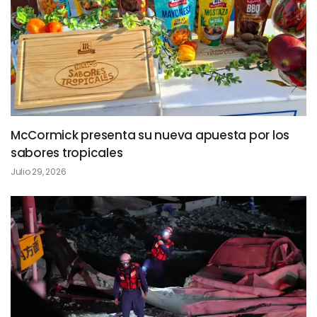
McCormick presenta su nueva apuesta por los
sabores tropicales
Julio 29, 2026