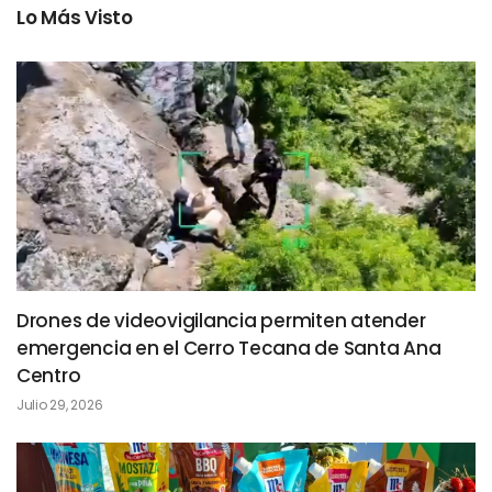
Lo Más Visto
Drones de videovigilancia permiten atender
emergencia en el Cerro Tecana de Santa Ana
Centro
Julio 29, 2026