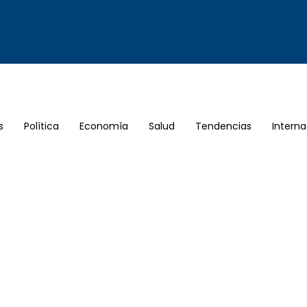
s
Política
Economía
Salud
Tendencias
Interna