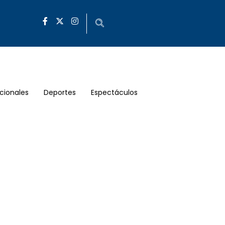
cionales
Deportes
Espectáculos