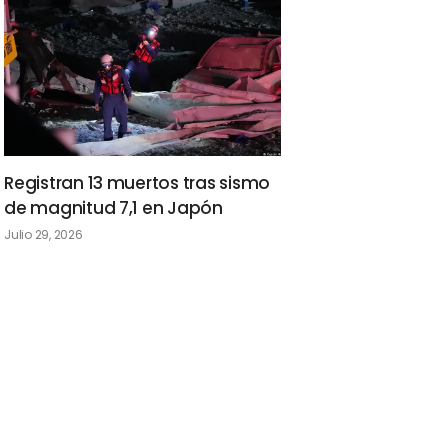
Registran 13 muertos tras sismo
de magnitud 7,1 en Japón
Julio 29, 2026