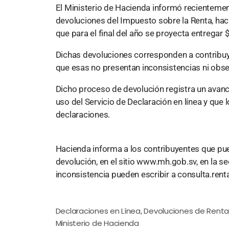
El Ministerio de Hacienda informó recientemen
devoluciones del Impuesto sobre la Renta, ha
que para el final del año se proyecta entregar
Dichas devoluciones corresponden a contribuye
que esas no presentan inconsistencias ni obs
Dicho proceso de devolución registra un avanc
uso del Servicio de Declaración en línea y que
declaraciones.
Hacienda informa a los contribuyentes que pu
devolución, en el sitio www.mh.gob.sv, en la se
inconsistencia pueden escribir a
consulta.ren
Declaraciones en Línea
Devoluciones de Rent
,
Ministerio de Hacienda