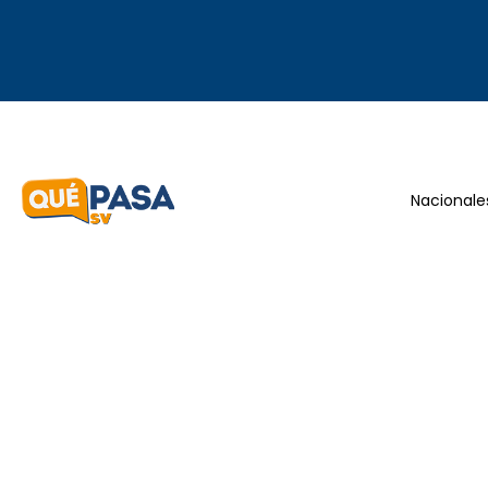
Nacionale