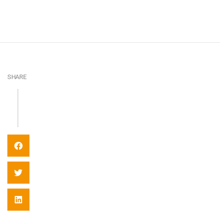
SHARE