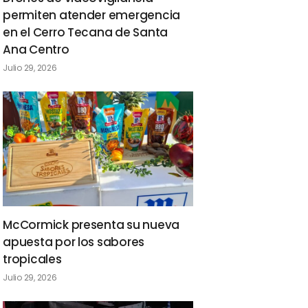
permiten atender emergencia
en el Cerro Tecana de Santa
Ana Centro
Julio 29, 2026
McCormick presenta su nueva
apuesta por los sabores
tropicales
Julio 29, 2026