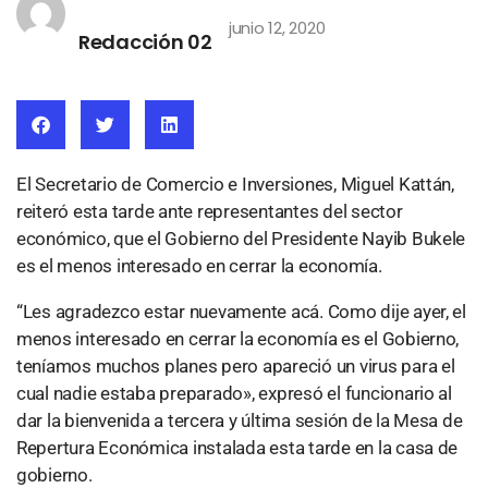
junio 12, 2020
Redacción 02
El Secretario de Comercio e Inversiones, Miguel Kattán,
reiteró esta tarde ante representantes del sector
económico, que el Gobierno del Presidente Nayib Bukele
es el menos interesado en cerrar la economía.
“Les agradezco estar nuevamente acá. Como dije ayer, el
menos interesado en cerrar la economía es el Gobierno,
teníamos muchos planes pero apareció un virus para el
cual nadie estaba preparado», expresó el funcionario al
dar la bienvenida a tercera y última sesión de la Mesa de
Repertura Económica instalada esta tarde en la casa de
gobierno.