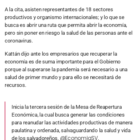
A la cita, asisten representantes de 18 sectores
productivos y organismo internacionales; y lo que se
busca es abrir una ruta que permita abrir la economía,
pero sin poner en riesgo la salud de las personas ante el
coronavirus.
Kattán dijo ante los empresarios que recuperar la
economía es de suma importante para el Gobierno
porque al superarse la pandemia será necesario a una
salud de primer mundo y para ello se necesitará de
recursos.
Inicia la tercera sesión de la Mesa de Reapertura
Económica, la cual busca generar las condiciones
para reanudar las actividades productivas de manera
paulatina y ordenada, salvaguardando la salud y vida
@EconomiaSV
de los salvadoreños.
.