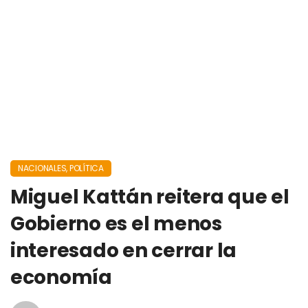
NACIONALES
,
POLÍTICA
Miguel Kattán reitera que el
Gobierno es el menos
interesado en cerrar la
economía