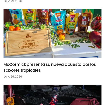
Julio 29, 2026
McCormick presenta su nueva apuesta por los
sabores tropicales
Julio 29, 2026