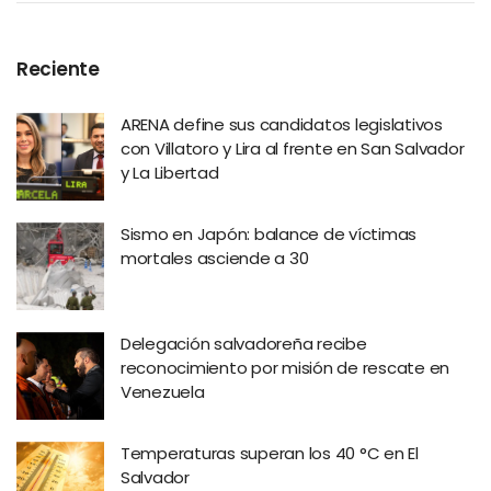
Reciente
ARENA define sus candidatos legislativos
con Villatoro y Lira al frente en San Salvador
y La Libertad
Sismo en Japón: balance de víctimas
mortales asciende a 30
Delegación salvadoreña recibe
reconocimiento por misión de rescate en
Venezuela
Temperaturas superan los 40 °C en El
Salvador