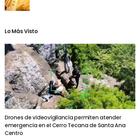
Lo Más Visto
Drones de videovigilancia permiten atender
emergencia en el Cerro Tecana de Santa Ana
Centro