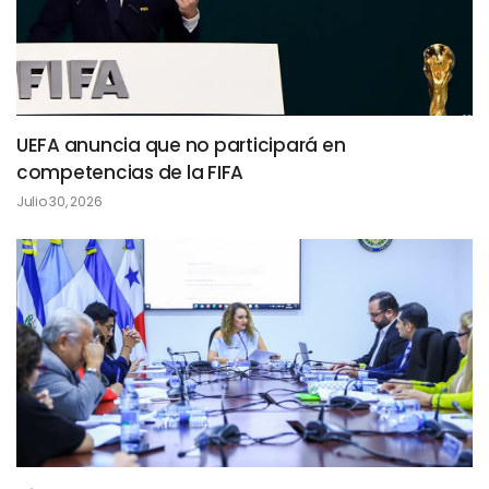
UEFA anuncia que no participará en
competencias de la FIFA
Julio 30, 2026