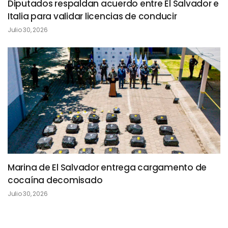
Diputados respaldan acuerdo entre El Salvador e
Italia para validar licencias de conducir
Julio 30, 2026
Marina de El Salvador entrega cargamento de
cocaína decomisado
Julio 30, 2026