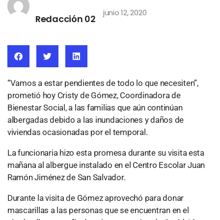
junio 12, 2020
Redacción 02
“Vamos a estar pendientes de todo lo que necesiten”,
prometió hoy Cristy de Gómez, Coordinadora de
Bienestar Social, a las familias que aún continúan
albergadas debido a las inundaciones y daños de
viviendas ocasionadas por el temporal.
La funcionaria hizo esta promesa durante su visita esta
mañana al albergue instalado en el Centro Escolar Juan
Ramón Jiménez de San Salvador.
Durante la visita de Gómez aprovechó para donar
mascarillas a las personas que se encuentran en el