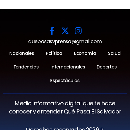
quepasasvprensa@gmail.com
Nacionales
Política
Economía
Salud
Tendencias
Internacionales
Deportes
Espectáculos
Medio informativo digital que te hace
conocer y entender Qué Pasa El Salvador
Derechos reservados 2026 R.