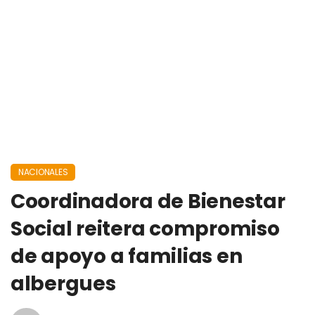
NACIONALES
Coordinadora de Bienestar
Social reitera compromiso
de apoyo a familias en
albergues