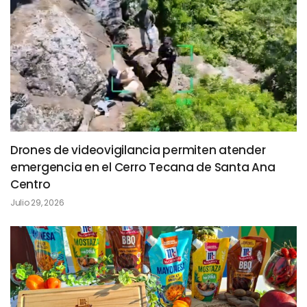
Drones de videovigilancia permiten atender
emergencia en el Cerro Tecana de Santa Ana
Centro
Julio 29, 2026