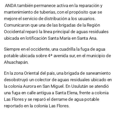
ANDA también permanece activa en la reparación y
mantenimiento de tuberías, con el propósito que se
mejore el servicio de distribución a los usuarios.
Comunicaron que una de las brigadas de la Región
Occidental reparó la línea principal de aguas residuales
ubicada en lotificación Santa María en Santa Ana.
Siempre en el occidente, una cuadrilla la fuga de agua
potable ubicada sobre 4ª avenida sur, en el municipio de
Ahuachapán.
En la zona Oriental del país, una brigada de saneamiento
desobstruyó un colector de aguas residuales ubicado en
la colonia Aurora en San Miguel. En Usulután se atendió
una fuga en calle antigua a Santa Elena, frente a colonia
Las Flores y se reparó el derrame de agua potable
reportado en la colonia Las Flores.