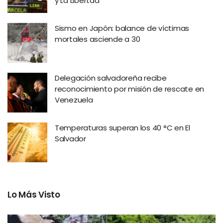
y La Libertad
Sismo en Japón: balance de víctimas
mortales asciende a 30
Delegación salvadoreña recibe
reconocimiento por misión de rescate en
Venezuela
Temperaturas superan los 40 °C en El
Salvador
Lo Más Visto