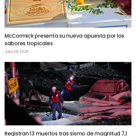
McCormick presenta su nueva apuesta por los
sabores tropicales
Julio 29, 2026
Registran 13 muertos tras sismo de magnitud 7,1