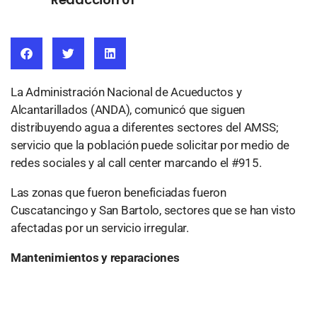
La Administración Nacional de Acueductos y
Alcantarillados (ANDA), comunicó que siguen
distribuyendo agua a diferentes sectores del AMSS;
servicio que la población puede solicitar por medio de
redes sociales y al call center marcando el #915.
Las zonas que fueron beneficiadas fueron
Cuscatancingo y San Bartolo, sectores que se han visto
afectadas por un servicio irregular.
Mantenimientos y reparaciones