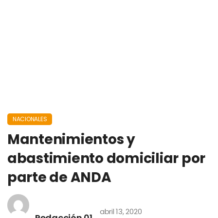
NACIONALES
Mantenimientos y
abastimiento domiciliar por
parte de ANDA
abril 13, 2020
Redacción 01