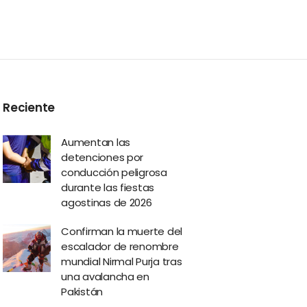
Reciente
Aumentan las
detenciones por
conducción peligrosa
durante las fiestas
agostinas de 2026
Confirman la muerte del
escalador de renombre
mundial Nirmal Purja tras
una avalancha en
Pakistán