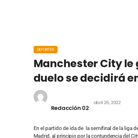
DEPORTES
Manchester City le 
duelo se decidirá e
abril 26, 2022
Redacción 02
En el partido de ida de la semifinal de la liga
Madrid, al principio por la contundencia del Ci