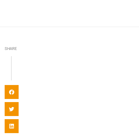
SHARE