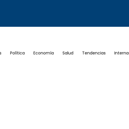
s
Política
Economía
Salud
Tendencias
Interna