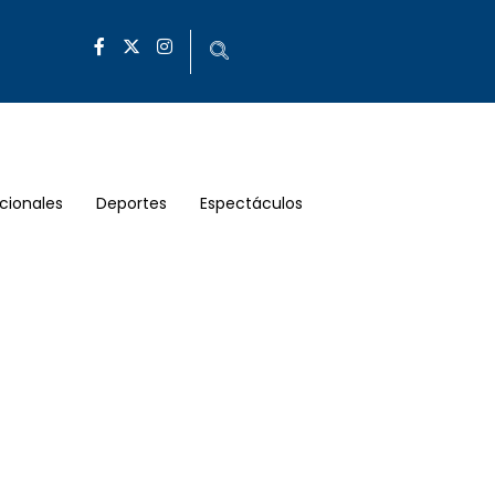
cionales
Deportes
Espectáculos