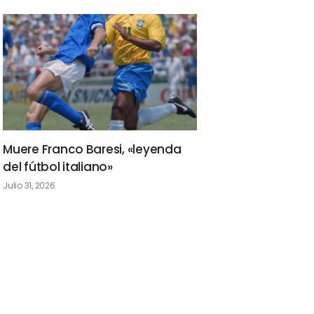
Muere Franco Baresi, «leyenda
del fútbol italiano»
Julio 31, 2026