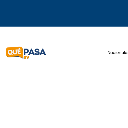
Nacionale