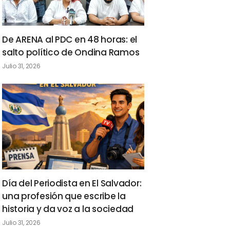
De ARENA al PDC en 48 horas: el
salto político de Ondina Ramos
Julio 31, 2026
Día del Periodista en El Salvador:
una profesión que escribe la
historia y da voz a la sociedad
Julio 31, 2026