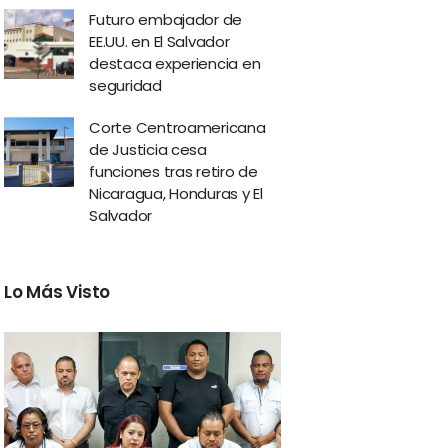
Futuro embajador de
EE.UU. en El Salvador
destaca experiencia en
seguridad
Corte Centroamericana
de Justicia cesa
funciones tras retiro de
Nicaragua, Honduras y El
Salvador
Lo Más Visto