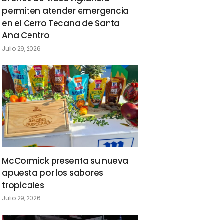
permiten atender emergencia
en el Cerro Tecana de Santa
Ana Centro
Julio 29, 2026
McCormick presenta su nueva
apuesta por los sabores
tropicales
Julio 29, 2026