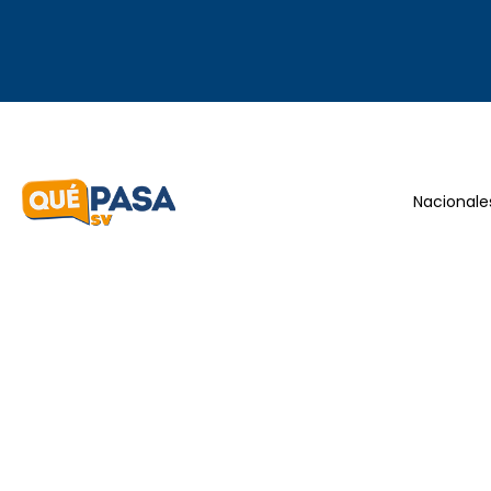
Nacionale