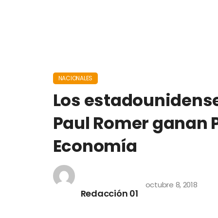
NACIONALES
Los estadounidense
Paul Romer ganan 
Economía
octubre 8, 2018
Redacción 01