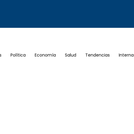
s
Política
Economía
Salud
Tendencias
Interna