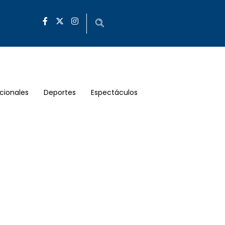
cionales
Deportes
Espectáculos