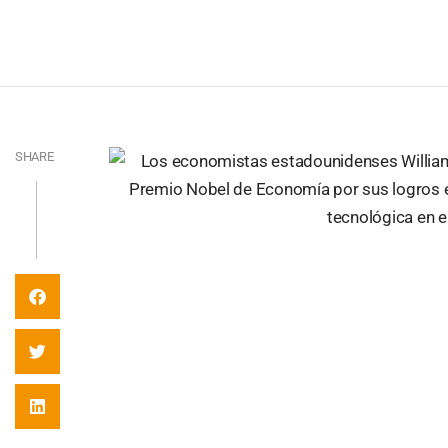
SHARE