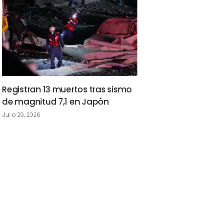
Registran 13 muertos tras sismo
de magnitud 7,1 en Japón
Julio 29, 2026