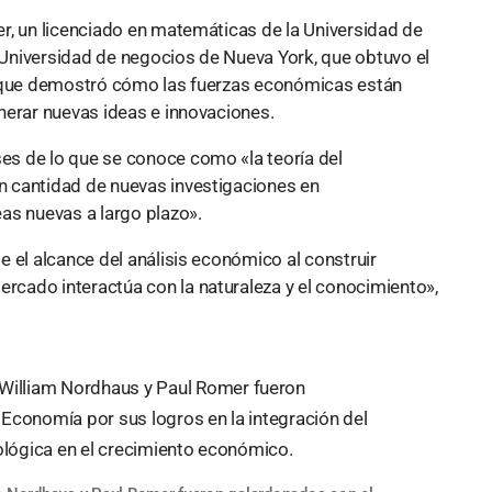
r, un licenciado en matemáticas de la Universidad de
Universidad de negocios de Nueva York, que obtuvo el
s que demostró cómo las fuerzas económicas están
nerar nuevas ideas e innovaciones.
s de lo que se conoce como «la teoría del
 cantidad de nuevas investigaciones en
as nuevas a largo plazo».
 el alcance del análisis económico al construir
cado interactúa con la naturaleza y el conocimiento»,