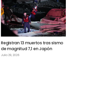
Registran 13 muertos tras sismo
de magnitud 7,1 en Japón
Julio 29, 2026