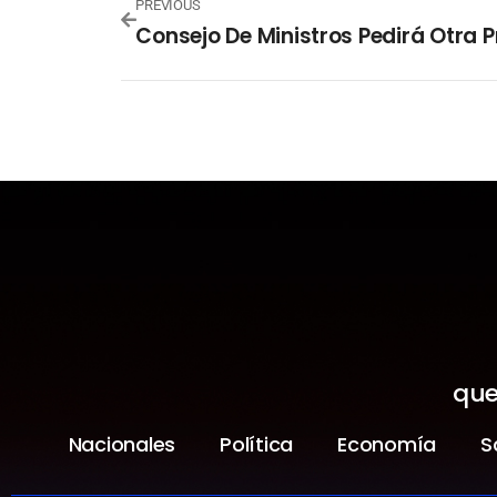
PREVIOUS
que
Nacionales
Política
Economía
S