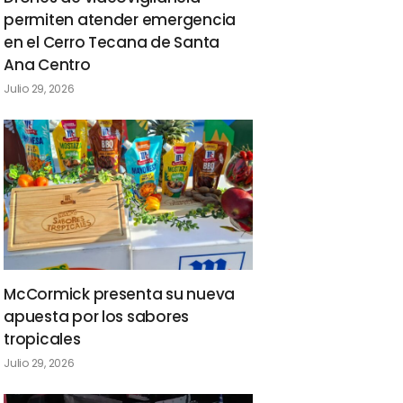
permiten atender emergencia
en el Cerro Tecana de Santa
Ana Centro
Julio 29, 2026
McCormick presenta su nueva
apuesta por los sabores
tropicales
Julio 29, 2026