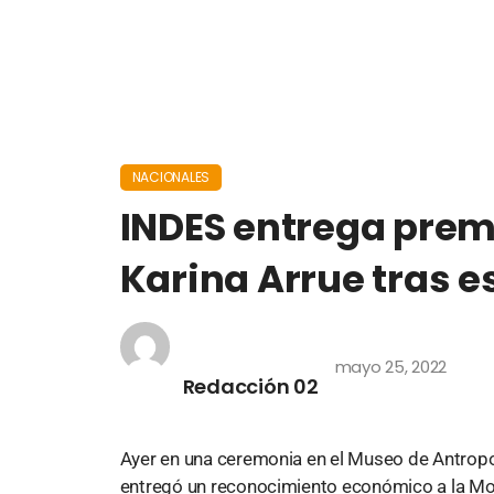
NACIONALES
INDES entrega prem
Karina Arrue tras e
mayo 25, 2022
Redacción 02
Ayer en una ceremonia en el Museo de Antropol
entregó un reconocimiento económico a la Mont