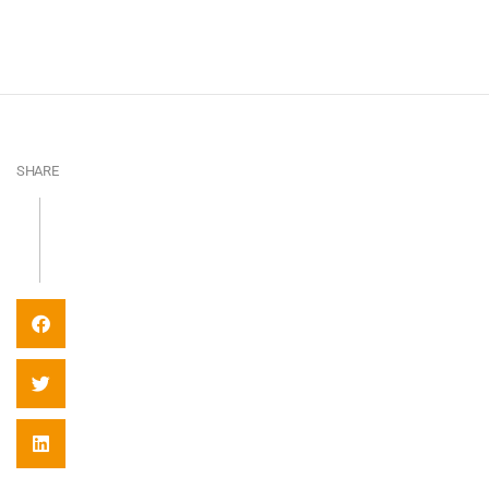
SHARE