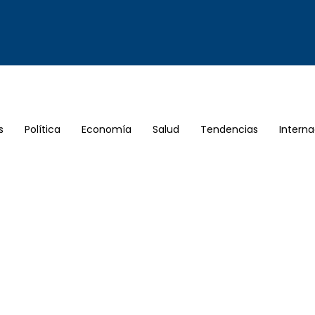
s
Política
Economía
Salud
Tendencias
Interna