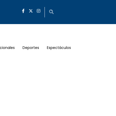
cionales
Deportes
Espectáculos