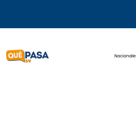
Nacionale