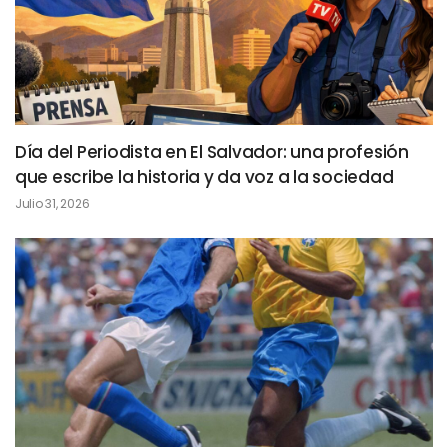
Día del Periodista en El Salvador: una profesión
que escribe la historia y da voz a la sociedad
Julio 31, 2026