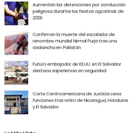
Aumentan las detenciones por conducción
peligrosa durante las fiestas agostinas de
2026
Confirman la muerte del escalador de
renombre mundial Nirmal Purja tras una
avalancha en Pakistán
Futuro embajador de EE.UU. en El Salvador
destaca experiencia en seguridad
Corte Centroamericana de Justicia cesa
funciones tras retiro de Nicaragua, Honduras
y El Salvador