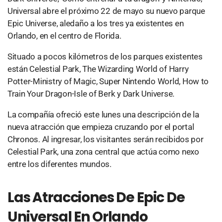
Universal abre el próximo 22 de mayo su nuevo parque
Epic Universe, aledaño a los tres ya existentes en
Orlando, en el centro de Florida.
Situado a pocos kilómetros de los parques existentes
están Celestial Park, The Wizarding World of Harry
Potter-Ministry of Magic, Super Nintendo World, How to
Train Your Dragon-Isle of Berk y Dark Universe.
La compañía ofreció este lunes una descripción de la
nueva atracción que empieza cruzando por el portal
Chronos. Al ingresar, los visitantes serán recibidos por
Celestial Park, una zona central que actúa como nexo
entre los diferentes mundos.
Las Atracciones De Epic De
Universal En Orlando