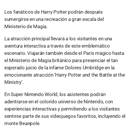
Los fanáticos de Harry Potter podrán después
sumergirse en una recreación a gran escala del
Ministerio de Magia.
La atracción principal llevará a los visitantes en una
aventura interactiva a través de este emblemático
escenario. Viajarán también desde el París mágico hasta
el Ministerio de Magia británico para presenciar el tan
esperado juicio de la infame Dolores Umbridge en la
emocionante atracción ‘Harry Potter and the Battle at the
Ministry’.
En Super Nintendo World, los asistentes podrán
adentrarse en el colorido universo de Nintendo, con
experiencias interactivas y permitiendo a los visitantes
sentirse parte de sus videojuegos favoritos, incluyendo el
monte Beanpole.