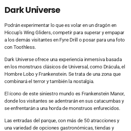
Dark Universe
Podrán experimentar lo que es volar en un dragón en
Hiccup’s Wing Gliders, competir para superar y empapar
a los demás visitantes en Fyre Drill o posar para una foto
con Toothless.
Dark Universe ofrece una experiencia inmersiva basada
en los monstruos clásicos de Universal, como Drácula, el
Hombre Lobo y Frankenstein. Se trata de una zona que
combinará el terror y también la nostalgia.
El ícono de este siniestro mundo es Frankenstein Manor,
donde los visitantes se adentrarán en sus catacumbas y
se enfrentarán a una horda de monstruos enfurecidos.
Las entradas del parque, con más de 50 atracciones y
una variedad de opciones gastronómicas, tiendas y