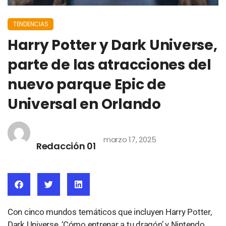
TENDENCIAS
Harry Potter y Dark Universe,
parte de las atracciones del
nuevo parque Epic de
Universal en Orlando
marzo 17, 2025
Redacción 01
Con cinco mundos temáticos que incluyen Harry Potter,
Dark Universe, ‘Cómo entrenar a tu dragón’ y Nintendo,