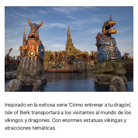
Inspirado en la exitosa serie ‘Cómo entrenar a tu dragón’,
Isle of Berk transportará a los visitantes al mundo de los
vikingos y dragones. Con enormes estatuas vikingas y
atracciones temáticas.