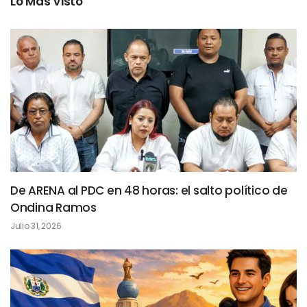
Lo Más Visto
De ARENA al PDC en 48 horas: el salto político de
Ondina Ramos
Julio 31, 2026