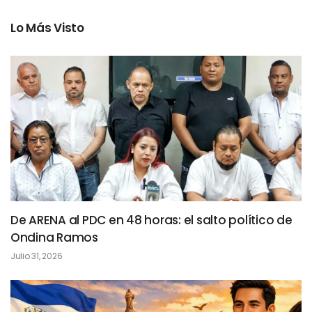
Lo Más Visto
De ARENA al PDC en 48 horas: el salto político de
Ondina Ramos
Julio 31, 2026