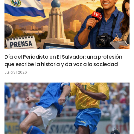
Día del Periodista en El Salvador: una profesión
que escribe la historia y da voz a la sociedad
Julio 31, 2026