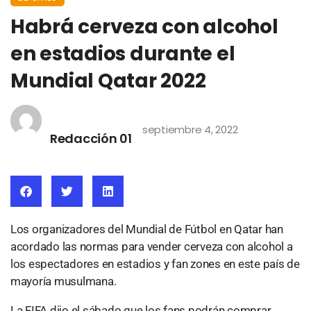
Habrá cerveza con alcohol
en estadios durante el
Mundial Qatar 2022
septiembre 4, 2022
Redacción 01
Los organizadores del Mundial de Fútbol en Qatar han
acordado las normas para vender cerveza con alcohol a
los espectadores en estadios y fan zones en este país de
mayoría musulmana.
La FIFA dijo el sábado que los fans podrán comprar