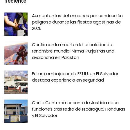
Reciente
Aumentan las detenciones por conducción
peligrosa durante las fiestas agostinas de
2026
Confirman la muerte del escalador de
renombre mundial Nirmal Purja tras una
avalancha en Pakistán
Futuro embajador de EE.UU. en El Salvador
destaca experiencia en seguridad
Corte Centroamericana de Justicia cesa
funciones tras retiro de Nicaragua, Honduras
y El Salvador