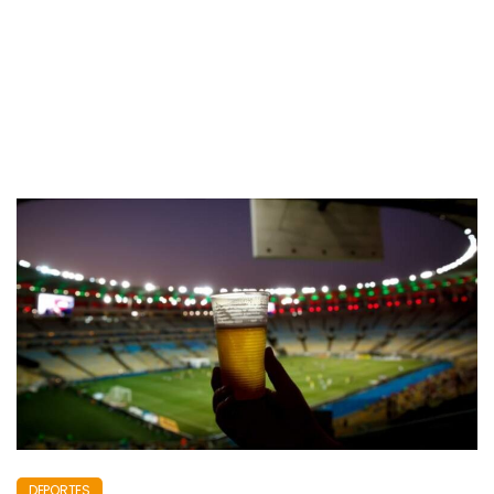
DEPORTES