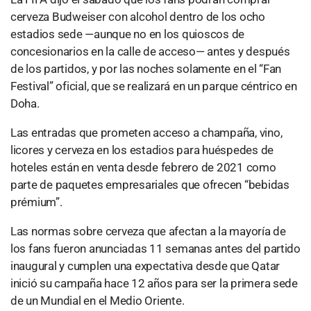
cerveza Budweiser con alcohol dentro de los ocho
estadios sede —aunque no en los quioscos de
concesionarios en la calle de acceso— antes y después
de los partidos, y por las noches solamente en el “Fan
Festival” oficial, que se realizará en un parque céntrico en
Doha.
Las entradas que prometen acceso a champaña, vino,
licores y cerveza en los estadios para huéspedes de
hoteles están en venta desde febrero de 2021 como
parte de paquetes empresariales que ofrecen “bebidas
prémium”.
Las normas sobre cerveza que afectan a la mayoría de
los fans fueron anunciadas 11 semanas antes del partido
inaugural y cumplen una expectativa desde que Qatar
inició su campaña hace 12 años para ser la primera sede
de un Mundial en el Medio Oriente.