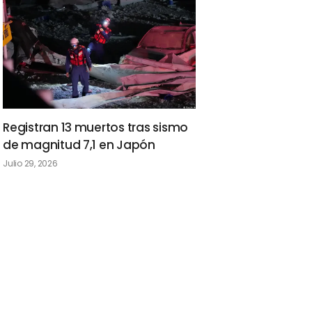
Registran 13 muertos tras sismo
de magnitud 7,1 en Japón
Julio 29, 2026