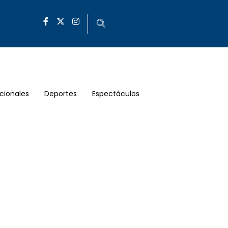
cionales
Deportes
Espectáculos