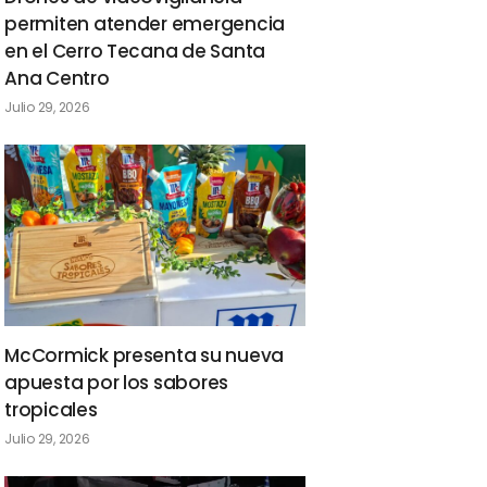
permiten atender emergencia
en el Cerro Tecana de Santa
Ana Centro
Julio 29, 2026
McCormick presenta su nueva
apuesta por los sabores
tropicales
Julio 29, 2026