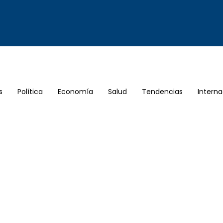
s
Política
Economía
Salud
Tendencias
Interna