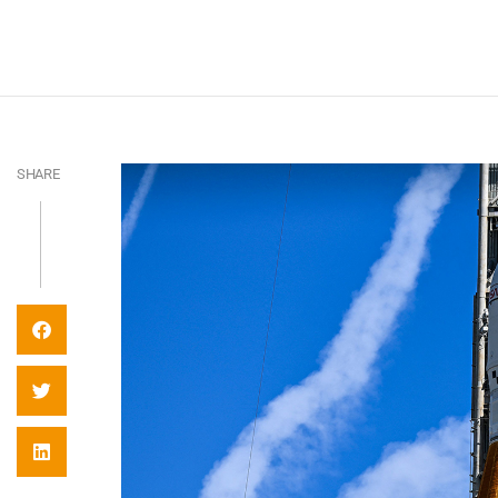
SHARE