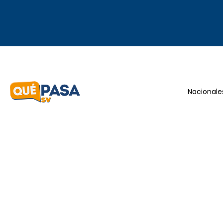
Nacionale