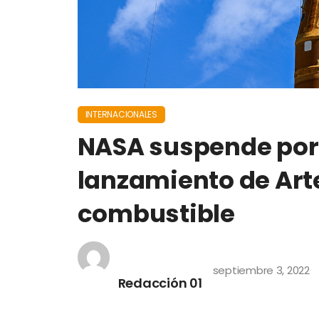
INTERNACIONALES
NASA suspende por 
lanzamiento de Art
combustible
septiembre 3, 2022
Redacción 01