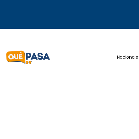
Nacionale