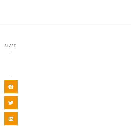
SHARE