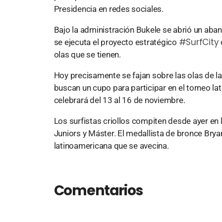
Presidencia en redes sociales.
Bajo la administración Bukele se abrió un aban
#SurfCity
se ejecuta el proyecto estratégico
olas que se tienen.
Hoy precisamente se fajan sobre las olas de la
buscan un cupo para participar en el torneo la
celebrará del 13 al 16 de noviembre.
Los surfistas criollos compiten desde ayer en
Juniors y Máster. El medallista de bronce Bryan 
latinoamericana que se avecina.
Comentarios