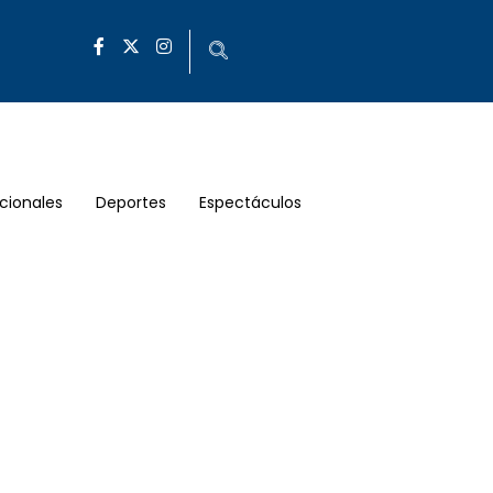
cionales
Deportes
Espectáculos