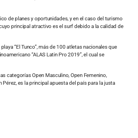
ico de planes y oportunidades, y en el caso del turismo
cuyo principal atractivo es el surf debido a la calidad de
 playa “El Tunco”, más de 100 atletas nacionales que
tinoamericano “ALAS Latin Pro 2019”, el cual se
 las categorías Open Masculino, Open Femenino,
Pérez, es la principal apuesta del país para la justa