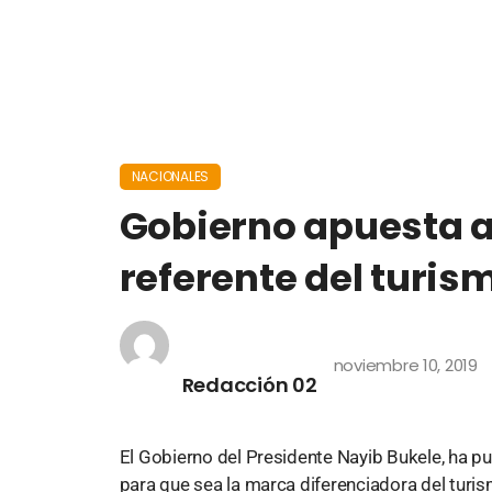
NACIONALES
Gobierno apuesta a
referente del turis
noviembre 10, 2019
Redacción 02
El Gobierno del Presidente Nayib Bukele, ha pu
para que sea la marca diferenciadora del turis