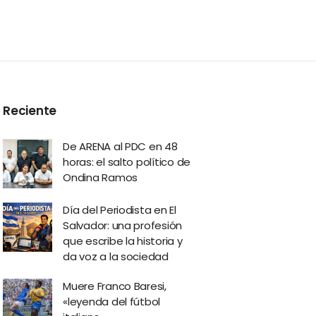
Reciente
De ARENA al PDC en 48
horas: el salto político de
Ondina Ramos
Día del Periodista en El
Salvador: una profesión
que escribe la historia y
da voz a la sociedad
Muere Franco Baresi,
«leyenda del fútbol