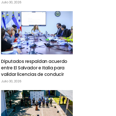
Julio 30, 2026
Diputados respaldan acuerdo
entre El Salvador e Italia para
validar licencias de conducir
Julio 30, 2026