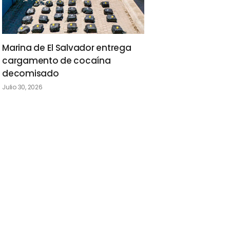
Marina de El Salvador entrega
cargamento de cocaína
decomisado
Julio 30, 2026