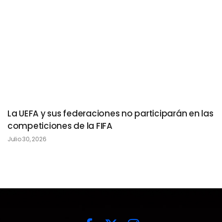
La UEFA y sus federaciones no participarán en las
competiciones de la FIFA
Julio 30, 2026