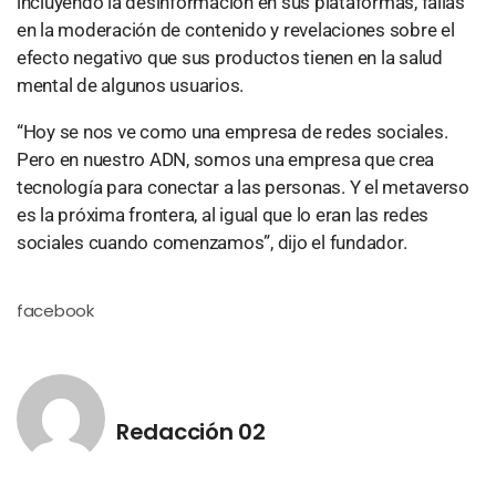
incluyendo la desinformación en sus plataformas, fallas
en la moderación de contenido y revelaciones sobre el
efecto negativo que sus productos tienen en la salud
mental de algunos usuarios.
“Hoy se nos ve como una empresa de redes sociales.
Pero en nuestro ADN, somos una empresa que crea
tecnología para conectar a las personas. Y el metaverso
es la próxima frontera, al igual que lo eran las redes
sociales cuando comenzamos”, dijo el fundador.
facebook
Redacción 02