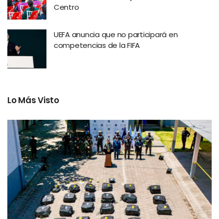
Centro
UEFA anuncia que no participará en
competencias de la FIFA
Lo Más Visto