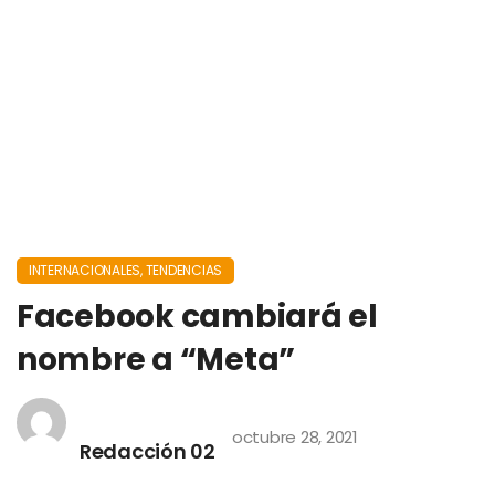
INTERNACIONALES
,
TENDENCIAS
Facebook cambiará el
nombre a “Meta”
octubre 28, 2021
Redacción 02