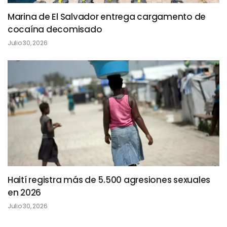
Marina de El Salvador entrega cargamento de
cocaína decomisado
Julio 30, 2026
Haití registra más de 5.500 agresiones sexuales
en 2026
Julio 30, 2026