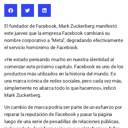
El fundador de Facebook, Mark Zuckerberg manifestó
este jueves que la empresa Facebook cambiará su
nombre corporativo a “Meta”, degradando efectivamente
el servicio homónimo de Facebook.
«He estado pensando mucho en nuestra identidad al
comenzar este próximo capítulo. Facebook es uno de los
productos más utilizados en la historia del mundo. Es
una marca icónica de redes sociales, pero cada vez más,
simplemente no abarca todo lo que hacemos», indicó
Mark Zuckerberg.
Un cambio de marca podría ser parte de un esfuerzo por
reparar la reputación de Facebook y pasar la página
luego de una serie de pesadillas de relaciones públicas,