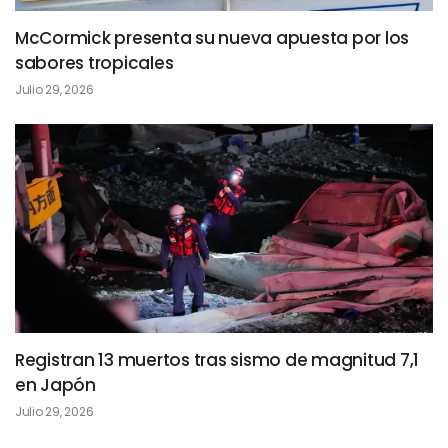
McCormick presenta su nueva apuesta por los
sabores tropicales
Julio 29, 2026
Registran 13 muertos tras sismo de magnitud 7,1
en Japón
Julio 29, 2026