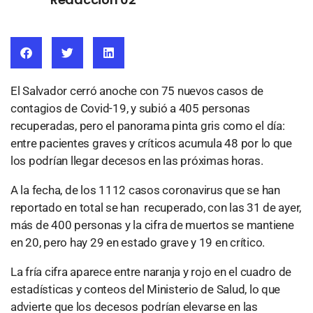
El Salvador cerró anoche con 75 nuevos casos de
contagios de Covid-19, y subió a 405 personas
recuperadas, pero el panorama pinta gris como el día:
entre pacientes graves y críticos acumula 48 por lo que
los podrían llegar decesos en las próximas horas.
A la fecha, de los 1112 casos coronavirus que se han
reportado en total se han recuperado, con las 31 de ayer,
más de 400 personas y la cifra de muertos se mantiene
en 20, pero hay 29 en estado grave y 19 en crítico.
La fría cifra aparece entre naranja y rojo en el cuadro de
estadísticas y conteos del Ministerio de Salud, lo que
advierte que los decesos podrían elevarse en las