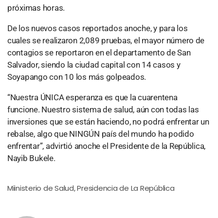
próximas horas.
De los nuevos casos reportados anoche, y para los
cuales se realizaron 2,089 pruebas, el mayor número de
contagios se reportaron en el departamento de San
Salvador, siendo la ciudad capital con 14 casos y
Soyapango con 10 los más golpeados.
“Nuestra ÚNICA esperanza es que la cuarentena
funcione. Nuestro sistema de salud, aún con todas las
inversiones que se están haciendo, no podrá enfrentar un
rebalse, algo que NINGÚN país del mundo ha podido
enfrentar”, advirtió anoche el Presidente de la República,
Nayib Bukele.
Miinisterio de Salud
Presidencia de La República
,