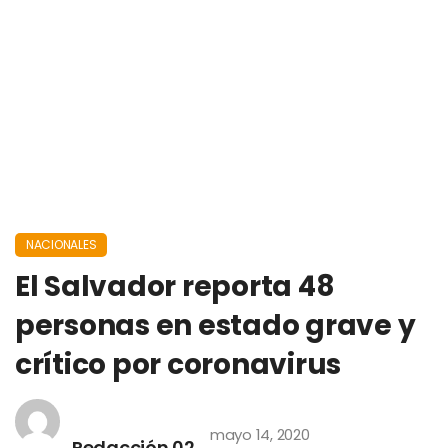
NACIONALES
El Salvador reporta 48
personas en estado grave y
crítico por coronavirus
mayo 14, 2020
Redacción 02