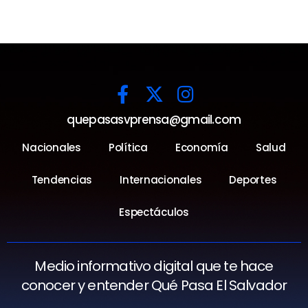
quepasasvprensa@gmail.com
Nacionales
Política
Economía
Salud
Tendencias
Internacionales
Deportes
Espectáculos
Medio informativo digital que te hace
conocer y entender Qué Pasa El Salvador