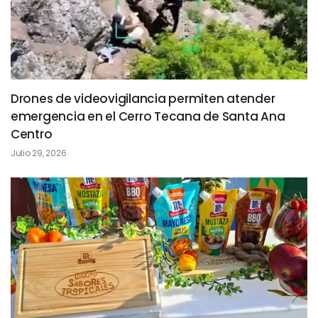
Drones de videovigilancia permiten atender
emergencia en el Cerro Tecana de Santa Ana
Centro
Julio 29, 2026