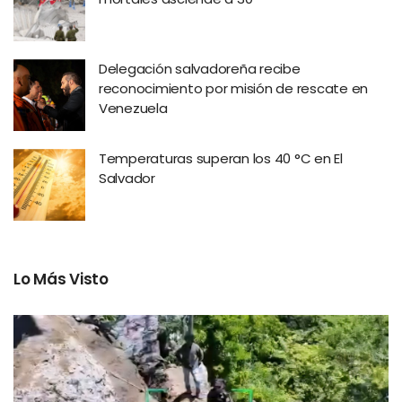
Delegación salvadoreña recibe
reconocimiento por misión de rescate en
Venezuela
Temperaturas superan los 40 °C en El
Salvador
Lo Más Visto