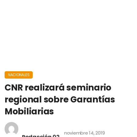
NACIONALES
CNR realizará seminario
regional sobre Garantías
Mobiliarias
noviembre 14, 2019
Redacción 02