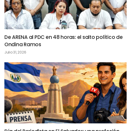
De ARENA al PDC en 48 horas: el salto político de
Ondina Ramos
Julio 31, 2026