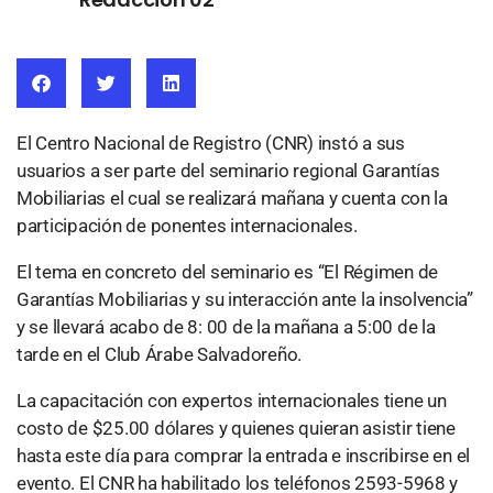
El Centro Nacional de Registro (CNR) instó a sus
usuarios a ser parte del seminario regional Garantías
Mobiliarias el cual se realizará mañana y cuenta con la
participación de ponentes internacionales.
El tema en concreto del seminario es “El Régimen de
Garantías Mobiliarias y su interacción ante la insolvencia”
y se llevará acabo de 8: 00 de la mañana a 5:00 de la
tarde en el Club Árabe Salvadoreño.
La capacitación con expertos internacionales tiene un
costo de $25.00 dólares y quienes quieran asistir tiene
hasta este día para comprar la entrada e inscribirse en el
evento. El CNR ha habilitado los teléfonos 2593-5968 y