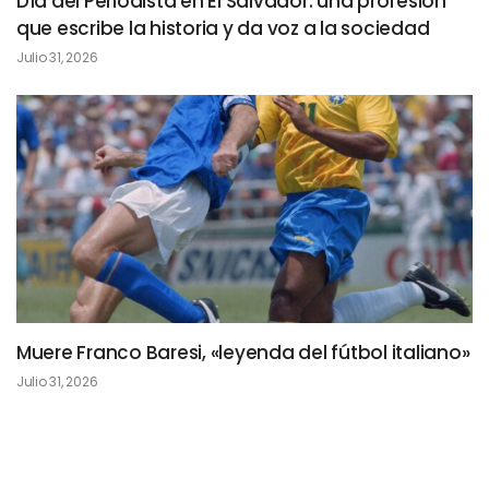
Día del Periodista en El Salvador: una profesión
que escribe la historia y da voz a la sociedad
Julio 31, 2026
Muere Franco Baresi, «leyenda del fútbol italiano»
Julio 31, 2026