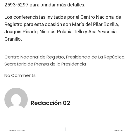
2593-5297 para brindar más detalles.
Los conferencistas invitados por el Centro Nacional de
Registro para esta ocasión son María del Pilar Bonilla,
Joaquín Picado, Nicolás Polania Tello y Ana Yessenia
Granillo.
Centro Nacional de Registro
Presidencia de La República
,
,
Secretaria de Prensa de la Presidencia
No Comments
Redacción 02