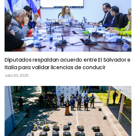
Diputados respaldan acuerdo entre El Salvador e
Italia para validar licencias de conducir
Julio 30, 2026