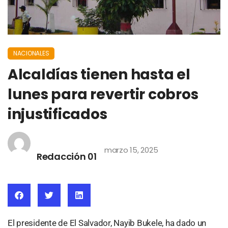
NACIONALES
Alcaldías tienen hasta el
lunes para revertir cobros
injustificados
marzo 15, 2025
Redacción 01
El presidente de El Salvador, Nayib Bukele, ha dado un