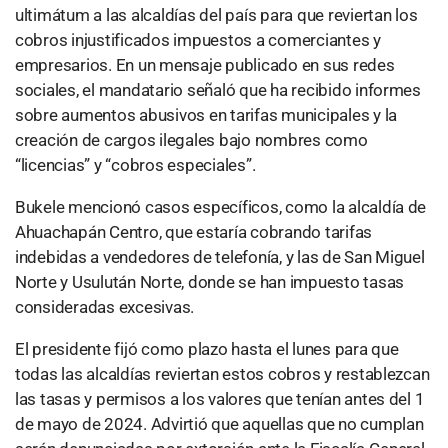
ultimátum a las alcaldías del país para que reviertan los
cobros injustificados impuestos a comerciantes y
empresarios. En un mensaje publicado en sus redes
sociales, el mandatario señaló que ha recibido informes
sobre aumentos abusivos en tarifas municipales y la
creación de cargos ilegales bajo nombres como
“licencias” y “cobros especiales”.
Bukele mencionó casos específicos, como la alcaldía de
Ahuachapán Centro, que estaría cobrando tarifas
indebidas a vendedores de telefonía, y las de San Miguel
Norte y Usulután Norte, donde se han impuesto tasas
consideradas excesivas.
El presidente fijó como plazo hasta el lunes para que
todas las alcaldías reviertan estos cobros y restablezcan
las tasas y permisos a los valores que tenían antes del 1
de mayo de 2024. Advirtió que aquellas que no cumplan