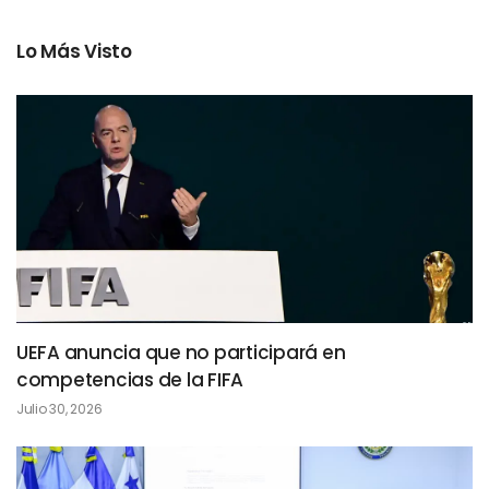
Lo Más Visto
UEFA anuncia que no participará en
competencias de la FIFA
Julio 30, 2026