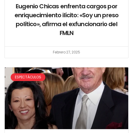
Eugenio Chicas enfrenta cargos por
enriquecimiento ilícito: «Soy un preso
político», afirma el exfuncionario del
FMLN
Febrero 27, 2025
ESPECTÁCULOS