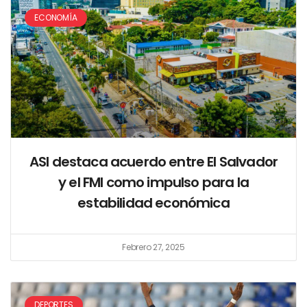
ECONOMÍA
ASI destaca acuerdo entre El Salvador
y el FMI como impulso para la
estabilidad económica
Febrero 27, 2025
DEPORTES