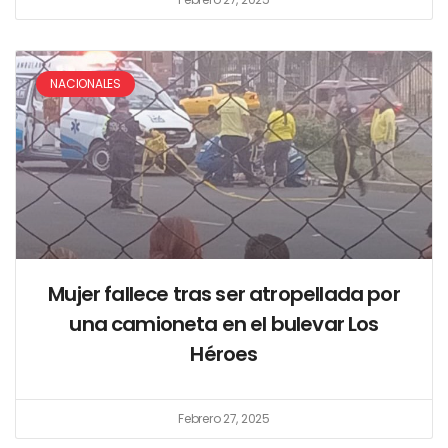
NACIONALES
Mujer fallece tras ser atropellada por
una camioneta en el bulevar Los
Héroes
Febrero 27, 2025