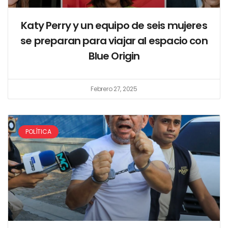
Katy Perry y un equipo de seis mujeres
se preparan para viajar al espacio con
Blue Origin
Febrero 27, 2025
POLÍTICA