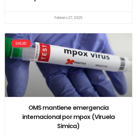
Febrero 27, 2025
SALUD
OMS mantiene emergencia
internacional por mpox (Viruela
Simica)