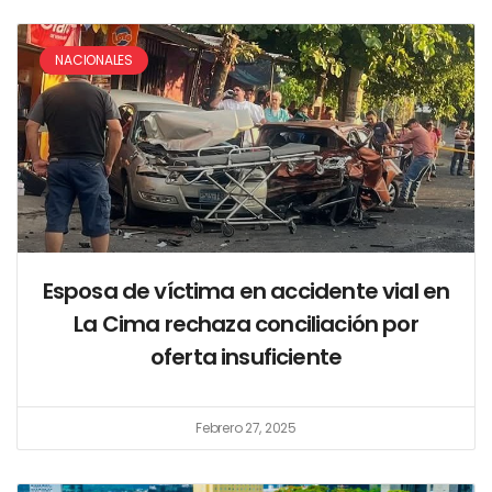
NACIONALES
Esposa de víctima en accidente vial en
La Cima rechaza conciliación por
oferta insuficiente
Febrero 27, 2025