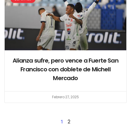
Alianza sufre, pero vence a Fuerte San
Francisco con doblete de Michell
Mercado
Febrero 27, 2025
2
1