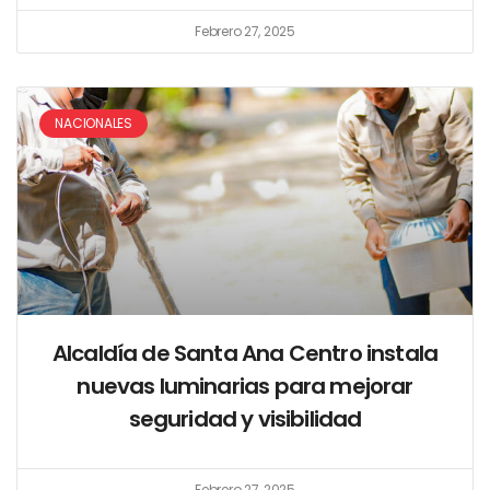
Febrero 27, 2025
NACIONALES
Alcaldía de Santa Ana Centro instala
nuevas luminarias para mejorar
seguridad y visibilidad
Febrero 27, 2025