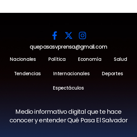
quepasasvprensa@gmail.com
Nacionales
Política
Economía
Salud
Tendencias
Internacionales
Deportes
Espectáculos
Medio informativo digital que te hace
conocer y entender Qué Pasa El Salvador