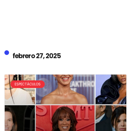
febrero 27, 2025
ESPECTÁCULOS