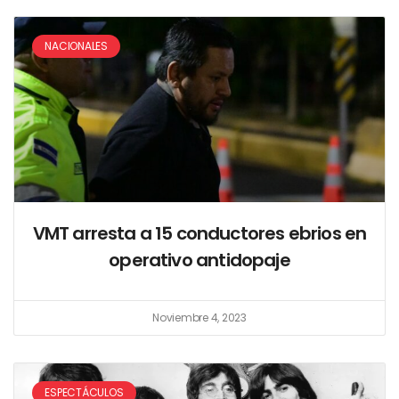
NACIONALES
VMT arresta a 15 conductores ebrios en
operativo antidopaje
Noviembre 4, 2023
ESPECTÁCULOS