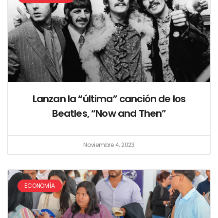
Lanzan la “última” canción de los
Beatles, “Now and Then”
Noviembre 4, 2023
ECONOMÍA