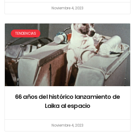
Noviembre 4, 2023
TENDENCIAS
66 años del histórico lanzamiento de
Laika al espacio
Noviembre 4, 2023