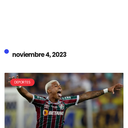
noviembre 4, 2023
DEPORTES