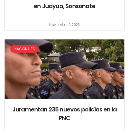
en Juayúa, Sonsonate
Noviembre 4, 2023
NACIONALES
Juramentan 235 nuevos policías en la
PNC