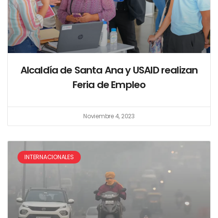
Alcaldía de Santa Ana y USAID realizan
Feria de Empleo
Noviembre 4, 2023
INTERNACIONALES