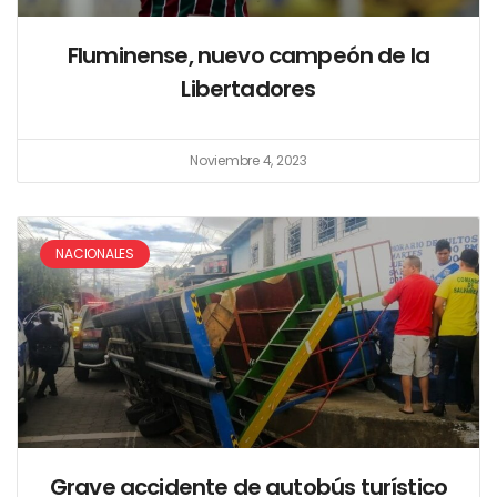
Fluminense, nuevo campeón de la
Libertadores
Noviembre 4, 2023
NACIONALES
Grave accidente de autobús turístico