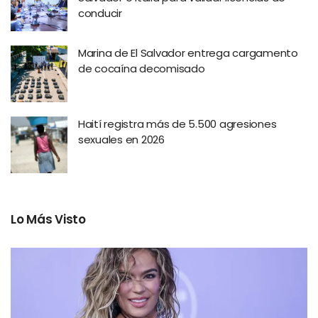
conducir
Marina de El Salvador entrega cargamento
de cocaína decomisado
Haití registra más de 5.500 agresiones
sexuales en 2026
Lo Más Visto