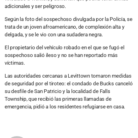
adicionales y ser peligroso.
Según la foto del sospechoso divulgada por la Policía, se
trata de un joven afroamericano, de complexión alta y
delgada, y se le vio con una sudadera negra.
El propietario del vehículo robado en el que se fugó el
sospechoso salió ileso y no se han reportado más
víctimas.
Las autoridades cercanas a Levittown tomaron medidas
de seguridad por el tiroteo: el condado de Bucks canceló
su desfile de San Patricio y la localidad de Falls
Township, que recibió las primeras llamadas de
emergencia, pidió a los residentes refugiarse en casa.