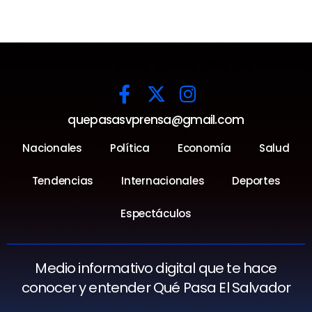
quepasasvprensa@gmail.com
Nacionales
Política
Economía
Salud
Tendencias
Internacionales
Deportes
Espectáculos
Medio informativo digital que te hace
conocer y entender Qué Pasa El Salvador