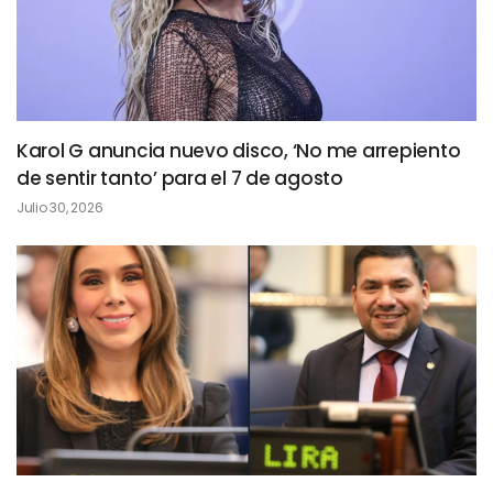
Karol G anuncia nuevo disco, ‘No me arrepiento
de sentir tanto’ para el 7 de agosto
Julio 30, 2026