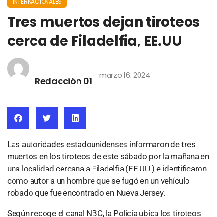
INTERNACIONALES
Tres muertos dejan tiroteos
cerca de Filadelfia, EE.UU
marzo 16, 2024
Redacción 01
Las autoridades estadounidenses informaron de tres
muertos en los tiroteos de este sábado por la mañana en
una localidad cercana a Filadelfia (EE.UU.) e identificaron
como autor a un hombre que se fugó en un vehículo
robado que fue encontrado en Nueva Jersey.
Según recoge el canal NBC, la Policía ubica los tiroteos