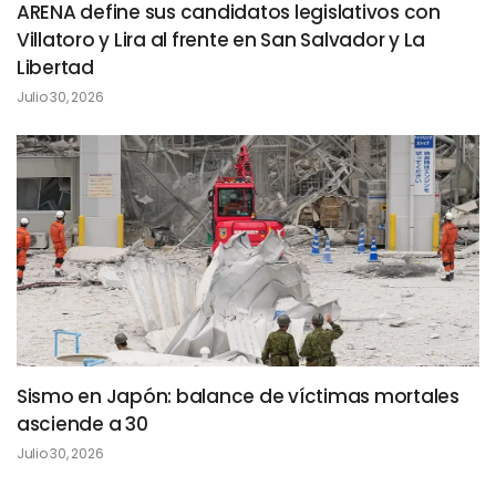
ARENA define sus candidatos legislativos con
Villatoro y Lira al frente en San Salvador y La
Libertad
Julio 30, 2026
Sismo en Japón: balance de víctimas mortales
asciende a 30
Julio 30, 2026