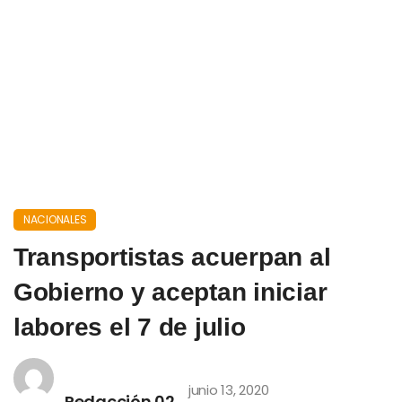
NACIONALES
Transportistas acuerpan al
Gobierno y aceptan iniciar
labores el 7 de julio
junio 13, 2020
Redacción 02