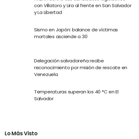
con Villatoro y Lira al frente en San Salvador
y La Libertad
Sismo en Japón: balance de víctimas
mortales asciende a 30
Delegación salvadoreña recibe
reconocimiento por misión de rescate en
Venezuela
Temperaturas superan los 40 °C en El
Salvador
Lo Más Visto