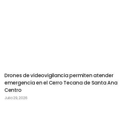
Drones de videovigilancia permiten atender
emergencia en el Cerro Tecana de Santa Ana
Centro
Julio 29, 2026