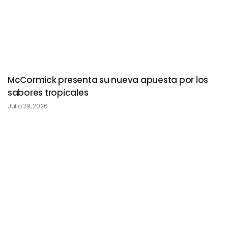
McCormick presenta su nueva apuesta por los
sabores tropicales
Julio 29, 2026