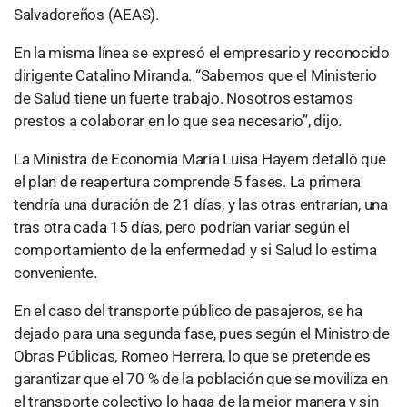
Salvadoreños (AEAS).
En la misma línea se expresó el empresario y reconocido
dirigente Catalino Miranda. “Sabemos que el Ministerio
de Salud tiene un fuerte trabajo. Nosotros estamos
prestos a colaborar en lo que sea necesario”, dijo.
La Ministra de Economía María Luisa Hayem detalló que
el plan de reapertura comprende 5 fases. La primera
tendría una duración de 21 días, y las otras entrarían, una
tras otra cada 15 días, pero podrían variar según el
comportamiento de la enfermedad y si Salud lo estima
conveniente.
En el caso del transporte público de pasajeros, se ha
dejado para una segunda fase, pues según el Ministro de
Obras Públicas, Romeo Herrera, lo que se pretende es
garantizar que el 70 % de la población que se moviliza en
el transporte colectivo lo haga de la mejor manera y sin