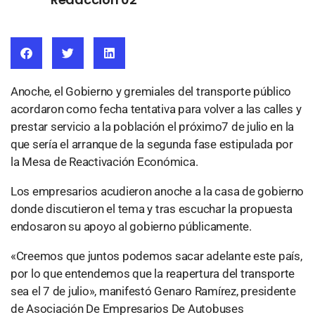
Anoche, el Gobierno y gremiales del transporte público
acordaron como fecha tentativa para volver a las calles y
prestar servicio a la población el próximo7 de julio en la
que sería el arranque de la segunda fase estipulada por
la Mesa de Reactivación Económica.
Los empresarios acudieron anoche a la casa de gobierno
donde discutieron el tema y tras escuchar la propuesta
endosaron su apoyo al gobierno públicamente.
«Creemos que juntos podemos sacar adelante este país,
por lo que entendemos que la reapertura del transporte
sea el 7 de julio», manifestó Genaro Ramírez, presidente
de Asociación De Empresarios De Autobuses