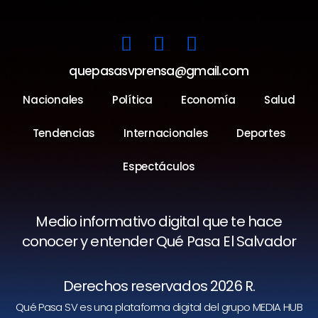
quepasasvprensa@gmail.com
Nacionales
Política
Economía
Salud
Tendencias
Internacionales
Deportes
Espectáculos
Medio informativo digital que te hace
conocer y entender Qué Pasa El Salvador
Derechos reservados 2026 R.
Qué Pasa SV es una plataforma digital del grupo MEDIA HUB