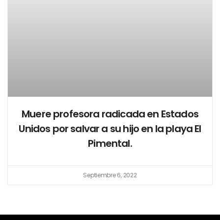
Muere profesora radicada en Estados
Unidos por salvar a su hijo en la playa El
Pimental.
Septiembre 6, 2022