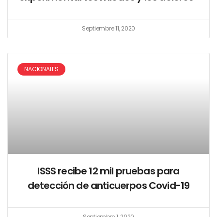
Septiembre 11, 2020
NACIONALES
ISSS recibe 12 mil pruebas para
detección de anticuerpos Covid-19
Septiembre 1, 2020