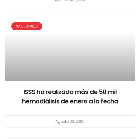
NACIONALES
ISSS ha realizado más de 50 mil
hemodiálisis de enero a la fecha
Agosto 26, 2020