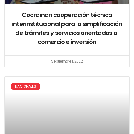
Coordinan cooperación técnica
interinstitucional para la simplificación
de trámites y servicios orientados al
comercio e inversión
Septiembre 1, 2022
NACIONALES