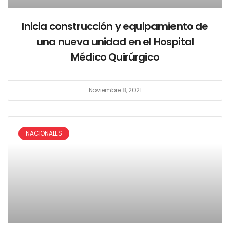
Inicia construcción y equipamiento de
una nueva unidad en el Hospital
Médico Quirúrgico
Noviembre 8, 2021
NACIONALES