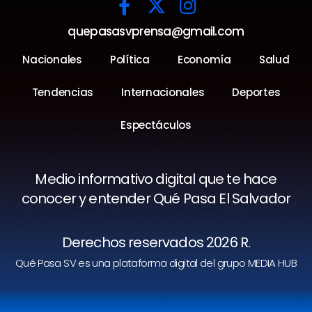
quepasasvprensa@gmail.com
Nacionales
Política
Economía
Salud
Tendencias
Internacionales
Deportes
Espectáculos
Medio informativo digital que te hace
conocer y entender Qué Pasa El Salvador
Derechos reservados 2026 R.
Qué Pasa SV es una plataforma digital del grupo MEDIA HUB