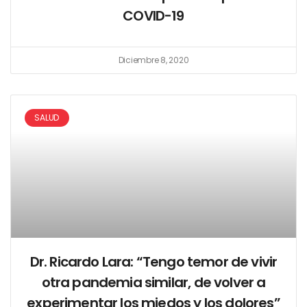
COVID-19
Diciembre 8, 2020
SALUD
Dr. Ricardo Lara: “Tengo temor de vivir
otra pandemia similar, de volver a
experimentar los miedos y los dolores”