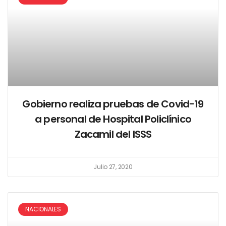
Gobierno realiza pruebas de Covid-19
a personal de Hospital Policlínico
Zacamil del ISSS
Julio 27, 2020
NACIONALES