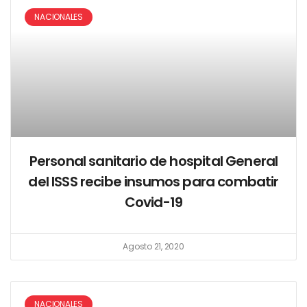
NACIONALES
Personal sanitario de hospital General
del ISSS recibe insumos para combatir
Covid-19
Agosto 21, 2020
NACIONALES