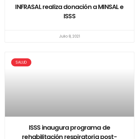
INFRASAL realiza donación a MINSAL e
ISSS
Julio 8, 2021
SALUD
ISSS inaugura programa de
rehabilitación respiratoria post-