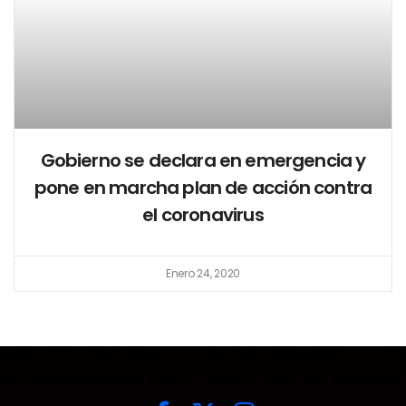
Gobierno se declara en emergencia y
pone en marcha plan de acción contra
el coronavirus
Enero 24, 2020