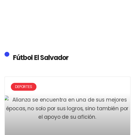
Fútbol El Salvador
DEPORTES