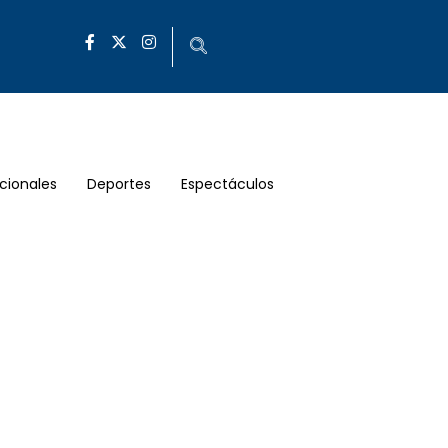
cionales
Deportes
Espectáculos