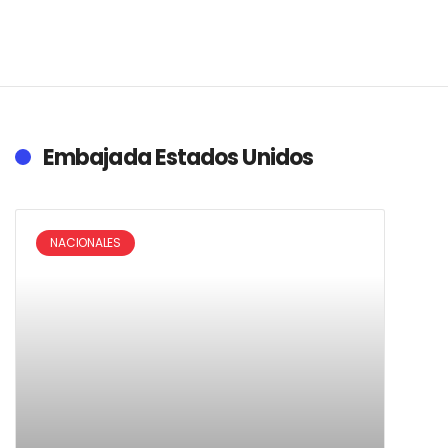
Embajada Estados Unidos
NACIONALES