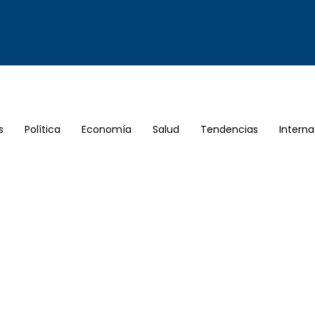
s
Política
Economía
Salud
Tendencias
Interna