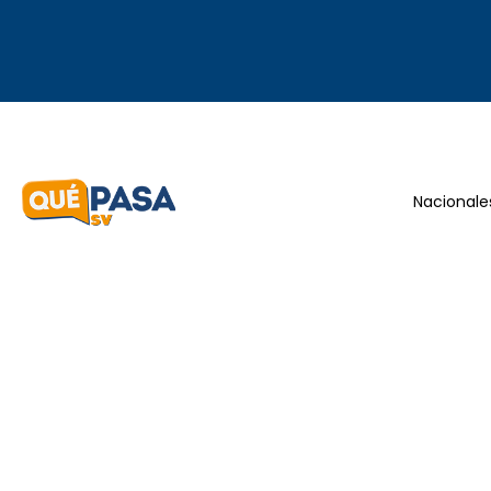
Nacionale