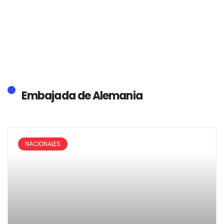
Embajada de Alemania
NACIONALES