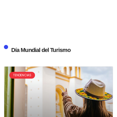
Día Mundial del Turismo
TENDENCIAS