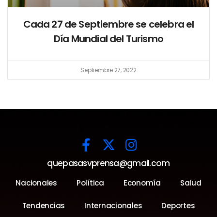
Cada 27 de Septiembre se celebra el
Día Mundial del Turismo
Septiembre 27, 2022
quepasasvprensa@gmail.com
Nacionales
Política
Economía
Salud
Tendencias
Internacionales
Deportes