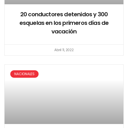
20 conductores detenidos y 300
esquelas en los primeros días de
vacación
Abril 11, 2022
NACIONALES