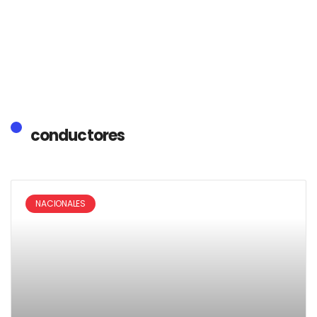
conductores
NACIONALES