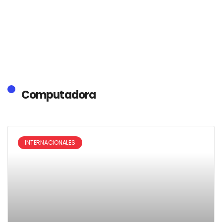
Computadora
INTERNACIONALES