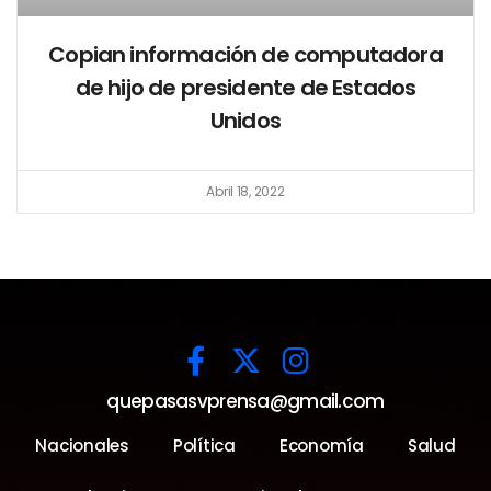
Copian información de computadora
de hijo de presidente de Estados
Unidos
Abril 18, 2022
quepasasvprensa@gmail.com
Nacionales
Política
Economía
Salud