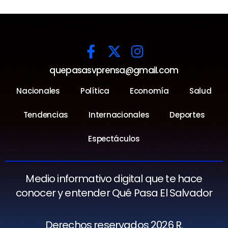
quepasasvprensa@gmail.com
Nacionales
Política
Economía
Salud
Tendencias
Internacionales
Deportes
Espectáculos
Medio informativo digital que te hace
conocer y entender Qué Pasa El Salvador
Derechos reservados 2026 R.