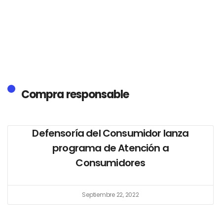
Compra responsable
Defensoría del Consumidor lanza
programa de Atención a
Consumidores
Septiembre 22, 2022