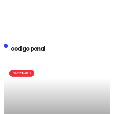
codigo penal
NACIONALES