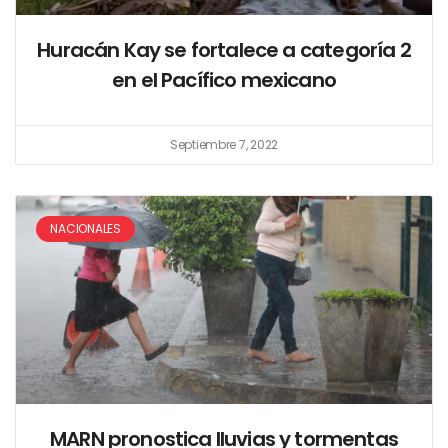
Huracán Kay se fortalece a categoría 2
en el Pacífico mexicano
Septiembre 7, 2022
NACIONALES
MARN pronostica lluvias y tormentas