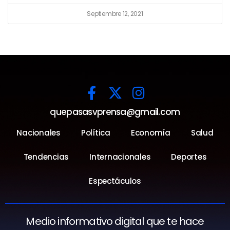
Septiembre 12, 2021
quepasasvprensa@gmail.com
Nacionales
Política
Economía
Salud
Tendencias
Internacionales
Deportes
Espectáculos
Medio informativo digital que te hace