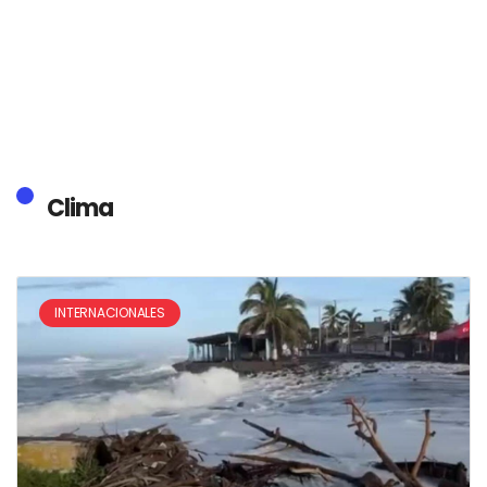
Clima
INTERNACIONALES