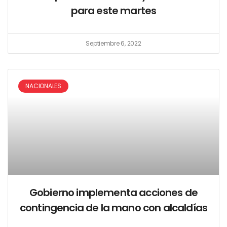
para este martes
Septiembre 6, 2022
NACIONALES
Gobierno implementa acciones de
contingencia de la mano con alcaldías