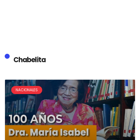
Chabelita
NACIONALES