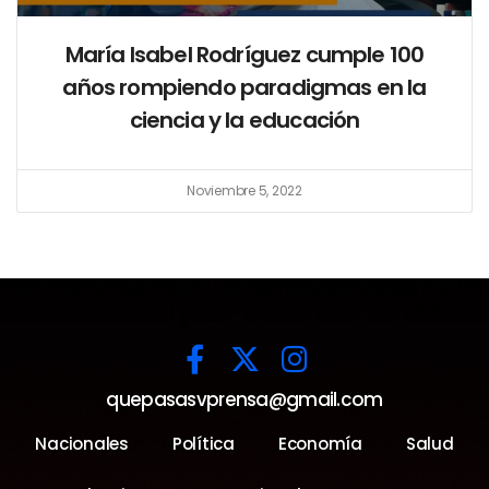
María Isabel Rodríguez cumple 100
años rompiendo paradigmas en la
ciencia y la educación
Noviembre 5, 2022
quepasasvprensa@gmail.com
Nacionales
Política
Economía
Salud