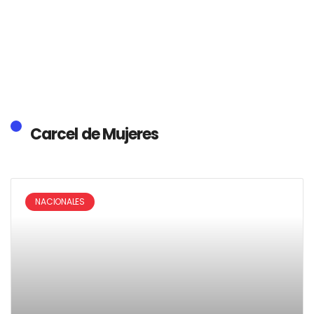
Carcel de Mujeres
NACIONALES