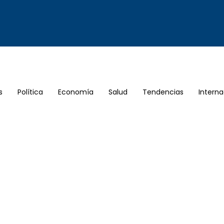
s
Política
Economía
Salud
Tendencias
Interna