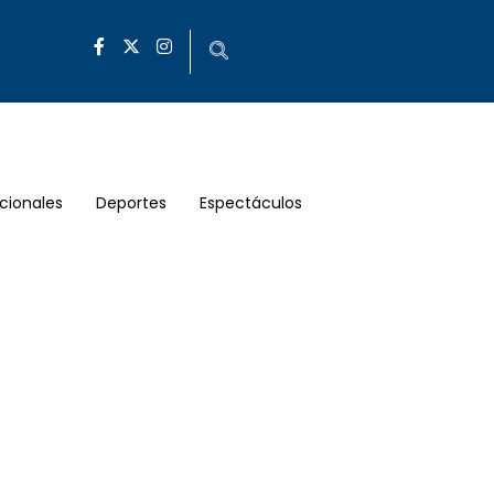
cionales
Deportes
Espectáculos