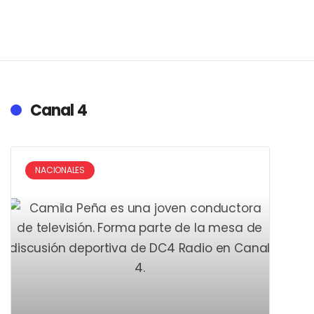
Canal 4
NACIONALES