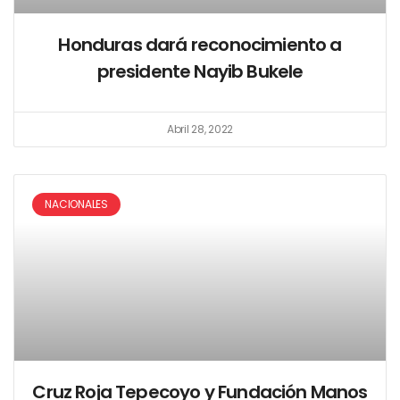
Honduras dará reconocimiento a
presidente Nayib Bukele
Abril 28, 2022
NACIONALES
Cruz Roja Tepecoyo y Fundación Manos