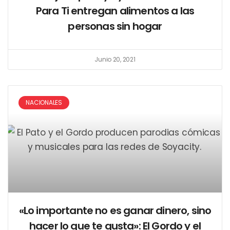
Para Ti entregan alimentos a las
personas sin hogar
Junio 20, 2021
NACIONALES
«Lo importante no es ganar dinero, sino
hacer lo que te gusta»: El Gordo y el