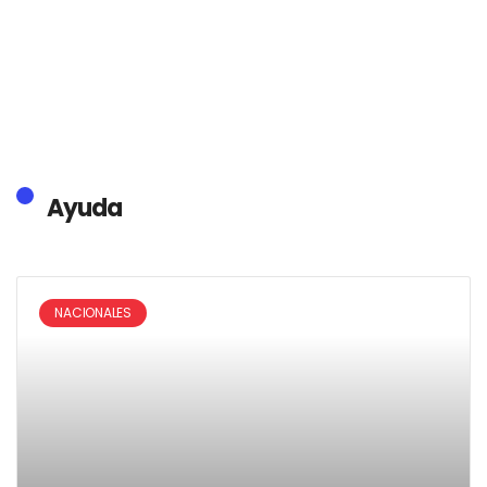
Ayuda
NACIONALES