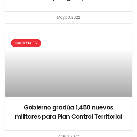
Mayo 3, 2022
NACIONALES
Gobierno gradúa 1,450 nuevos
militares para Plan Control Territorial
Abril 4, 2022