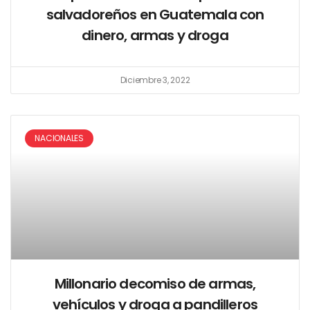
salvadoreños en Guatemala con
dinero, armas y droga
Diciembre 3, 2022
NACIONALES
Millonario decomiso de armas,
vehículos y droga a pandilleros