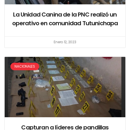
La Unidad Canina de la PNC realizó un
operativo en comunidad Tutunichapa
Enero 12, 2023
NACIONALES
Capturan a líderes de pandillas