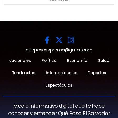
quepasasvprensa@gmail.com
Nacionales
Política
Economía
Salud
Tendencias
Internacionales
Deportes
Espectáculos
Medio informativo digital que te hace
conocer y entender Qué Pasa El Salvador