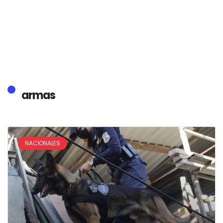
armas
NACIONALES