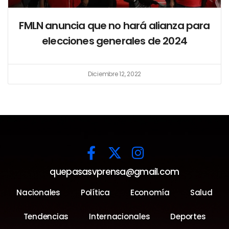
FMLN anuncia que no hará alianza para
elecciones generales de 2024
Diciembre 12, 2022
quepasasvprensa@gmail.com
Nacionales
Política
Economía
Salud
Tendencias
Internacionales
Deportes